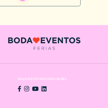
SÍGUENOS EN NUESTRAS REDES