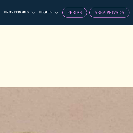
FERIAS
AREA PRIVADA
PROVEEDORES
PEQUES
!