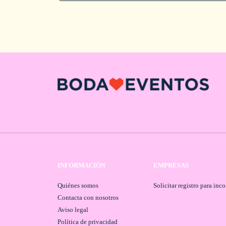
INFORMACIÓN
EMPRESAS
Quiénes somos
Solicitar registro para inc
Contacta con nosotros
Aviso legal
Política de privacidad