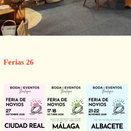
Ferias 26