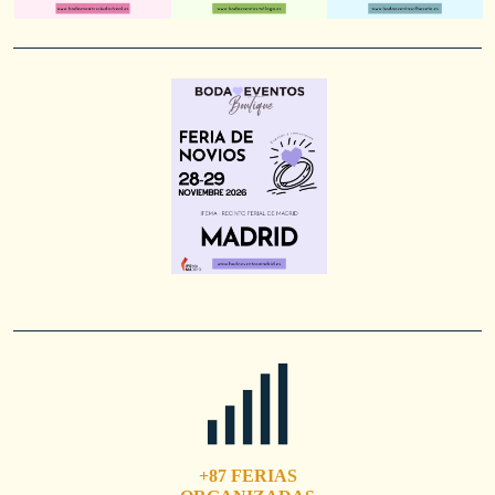
+87 FERIAS