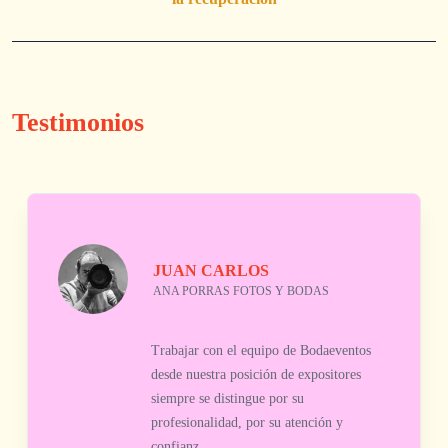
Testimonios
JUAN CARLOS
ANA PORRAS FOTOS Y BODAS
Trabajar con el equipo de Bodaeventos
desde nuestra posición de expositores
siempre se distingue por su
profesionalidad, por su atención y
confianz...