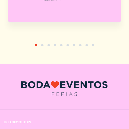
INFORMACIÓN