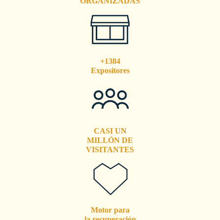
ORGANIZADAS
+1384
Expositores
CASI UN
MILLÓN DE
VISITANTES
Motor para
la recuperación