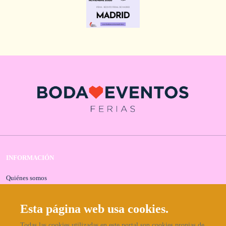
INFORMACIÓN
Quiénes somos
Contacta con nosotros
Aviso legal
Esta página web usa cookies.
Política de privacidad
Todas las cookies utilizadas en este portal son cookies propias de