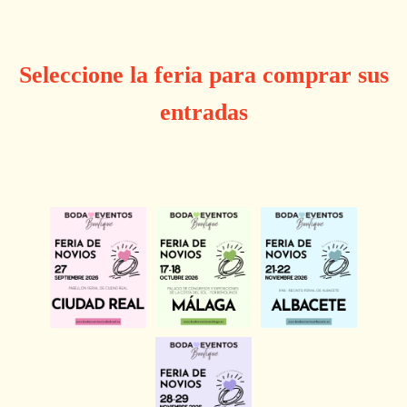
Seleccione la feria para comprar sus
entradas