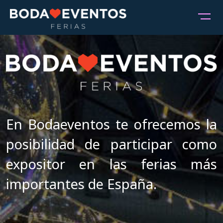
En Bodaeventos te ofrecemos la
posibilidad de participar como
expositor en las ferias más
importantes de España.