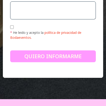
*
He leido y acepto la
política de privacidad de
Bodaeventos.
QUIERO INFORMARME