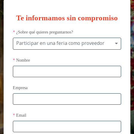
Te informamos sin compromiso
*
¿Sobre qué quieres preguntarnos?
Participar en una feria como proveedor
*
Nombre
Empresa
*
Email