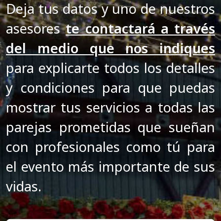
Deja tus datos y uno de nuestros
asesores
te contactará a través
del medio que nos indiques
para explicarte todos los detalles
y condiciones para que puedas
mostrar tus servicios a todas las
parejas prometidas que sueñan
con profesionales como tú para
el evento más importante de sus
vidas.