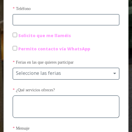
*
Teléfono
Solicito que me llaméis
Permito contacto vía WhatsApp
*
Ferias en las que quieres participar
Seleccione las ferias
*
¿Qué servicios ofreces?
*
Mensaje