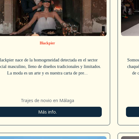
Blackpier
lackpier nace de la homogeneidad detectada en el sector
Somos 
cial masculino, lleno de diseños tradicionales y limitados.
chaqué
La moda es un arte y es nuestra carta de pre...
de 
Trajes de novio en Málaga
Más info.