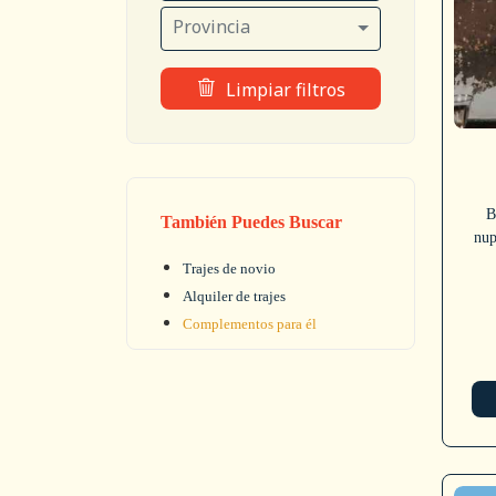
Provincia
Limpiar filtros
B
También Puedes Buscar
nup
Trajes de novio
Alquiler de trajes
Complementos para él