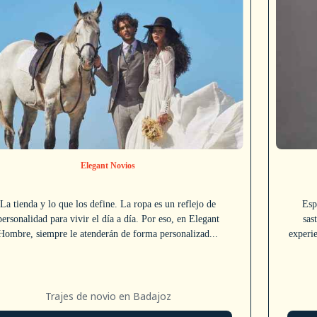
Elegant Novios
La tienda y lo que los define. La ropa es un reflejo de
Esp
personalidad para vivir el día a día. Por eso, en Elegant
sas
Hombre, siempre le atenderán de forma personalizad...
experi
Trajes de novio en Badajoz