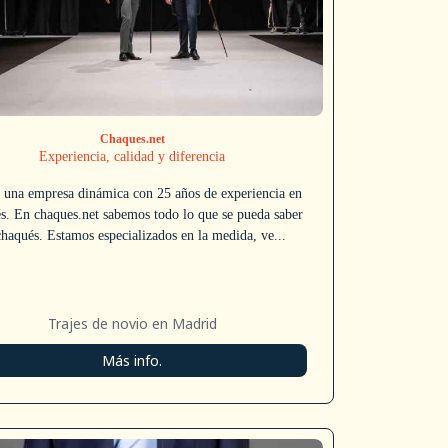
Chaques.net
Experiencia, calidad y diferencia
una empresa dinámica con 25 años de experiencia en
s. En chaques.net sabemos todo lo que se pueda saber
chaqués. Estamos especializados en la medida, ve...
Trajes de novio en Madrid
Más info.