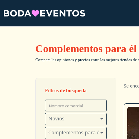
Complementos para él
Compara las opiniones y precios entre las mejores tiendas de 
Se enc
Filtros de búsqueda
Novios
Complementos para él