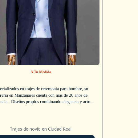
A Tu Medida
ecializados en trajes de ceremonia para hombre, su
trería en Manzanares cuenta con mas de 20 años de
encia. Diseños propios combinando elegancia y actu...
Trajes de novio en Ciudad Real