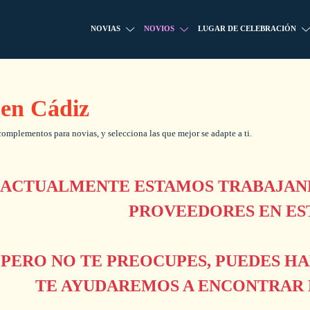
NOVIAS
NOVIOS
LUGAR DE CELEBRACIÓN
 en Cádiz
complementos para novias, y selecciona las que mejor se adapte a ti.
ACTUALMENTE ESTAMOS TRABAJAND
PROVEEDORES EN ES
PERO NO TE PREOCUPES, PUEDES H
TE AYUDAREMOS A ENCONTRAR L