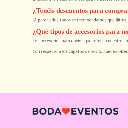
¿Tenéis descuentos para compra
Sí, para verlos todos te recomendamos que filtres a
¿Qué tipos de accesorios para n
Los accesorios para novios que ofrecen nuestros p
Con respecto a los zapatos de novio, pueden ofrece