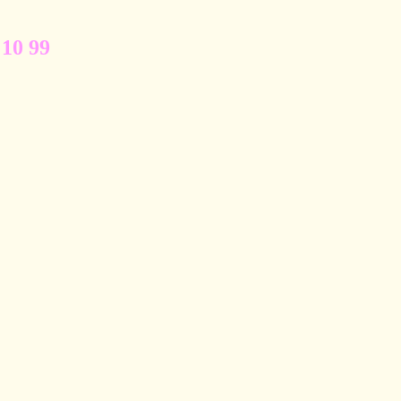
 10 99