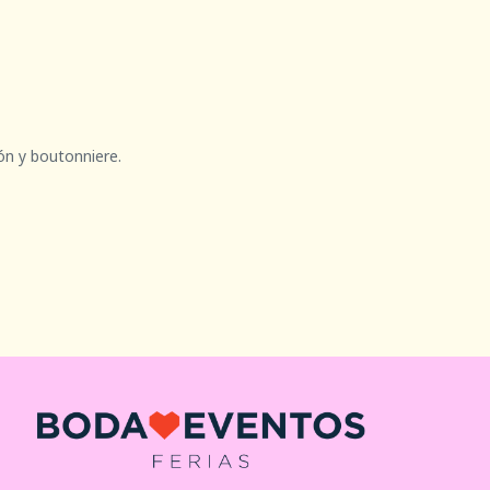
ón y boutonniere.