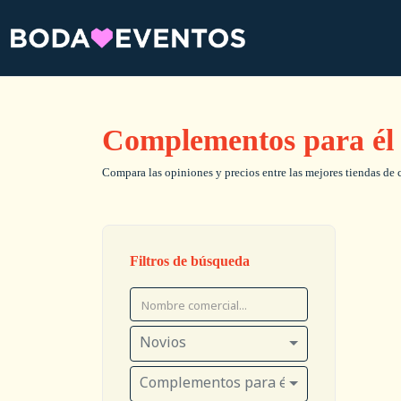
Complementos para él
Compara las opiniones y precios entre las mejores tiendas de 
Filtros de búsqueda
Novios
Complementos para él