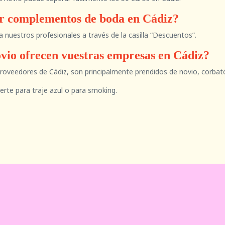
r complementos de boda en Cádiz?
 nuestros profesionales a través de la casilla “Descuentos”.
ovio ofrecen vuestras empresas en Cádiz?
roveedores de Cádiz, son principalmente prendidos de novio, corbat
rte para traje azul o para smoking.