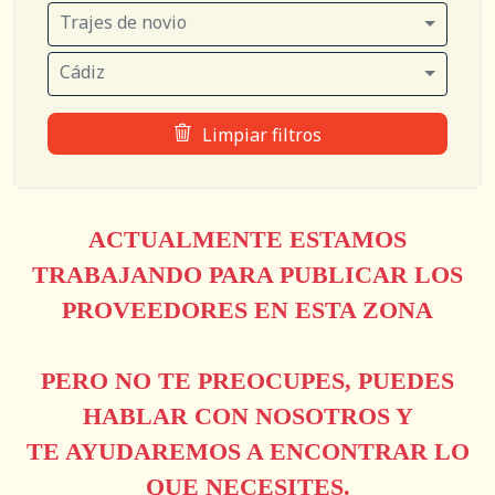
Trajes de novio
Cádiz
Limpiar filtros
ACTUALMENTE ESTAMOS
TRABAJANDO PARA PUBLICAR LOS
PROVEEDORES EN ESTA ZONA
PERO NO TE PREOCUPES, PUEDES
HABLAR CON NOSOTROS Y
TE AYUDAREMOS A ENCONTRAR LO
QUE NECESITES.