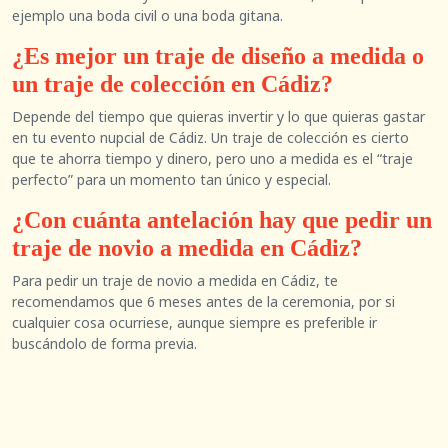
ejemplo una boda civil o una boda gitana.
¿Es mejor un traje de diseño a medida o
un traje de colección en Cádiz?
Depende del tiempo que quieras invertir y lo que quieras gastar
en tu evento nupcial de Cádiz. Un traje de colección es cierto
que te ahorra tiempo y dinero, pero uno a medida es el “traje
perfecto” para un momento tan único y especial.
¿Con cuánta antelación hay que pedir un
traje de novio a medida en Cádiz?
Para pedir un traje de novio a medida en Cádiz, te
recomendamos que 6 meses antes de la ceremonia, por si
cualquier cosa ocurriese, aunque siempre es preferible ir
buscándolo de forma previa.