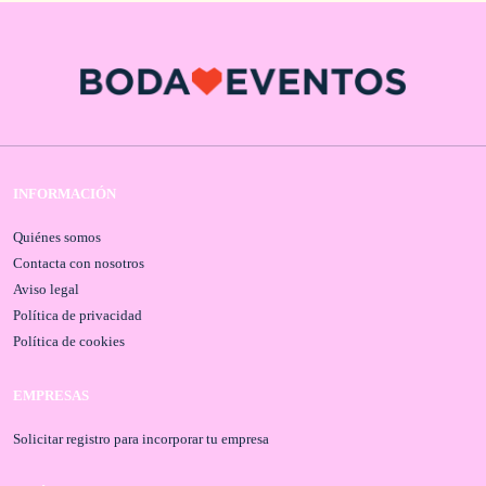
INFORMACIÓN
Quiénes somos
Contacta con nosotros
Aviso legal
Política de privacidad
Política de cookies
EMPRESAS
Solicitar registro para incorporar tu empresa