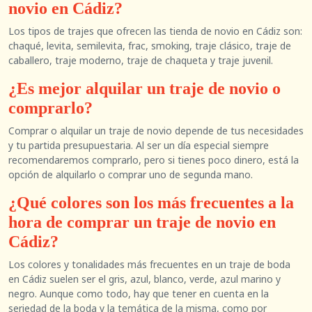
novio en Cádiz?
Los tipos de trajes que ofrecen las tienda de novio en Cádiz son:
chaqué, levita, semilevita, frac, smoking, traje clásico, traje de
caballero, traje moderno, traje de chaqueta y traje juvenil.
¿Es mejor alquilar un traje de novio o
comprarlo?
Comprar o alquilar un traje de novio depende de tus necesidades
y tu partida presupuestaria. Al ser un día especial siempre
recomendaremos comprarlo, pero si tienes poco dinero, está la
opción de alquilarlo o comprar uno de segunda mano.
¿Qué colores son los más frecuentes a la
hora de comprar un traje de novio en
Cádiz?
Los colores y tonalidades más frecuentes en un traje de boda
en Cádiz suelen ser el gris, azul, blanco, verde, azul marino y
negro. Aunque como todo, hay que tener en cuenta en la
seriedad de la boda y la temática de la misma, como por