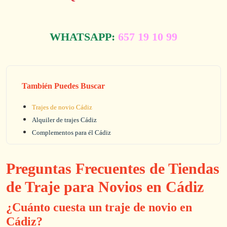
WHATSAPP:
657 19 10 99
También Puedes Buscar
Trajes de novio Cádiz
Alquiler de trajes Cádiz
Complementos para él Cádiz
Preguntas Frecuentes de Tiendas
de Traje para Novios en Cádiz
¿Cuánto cuesta un traje de novio en
Cádiz?