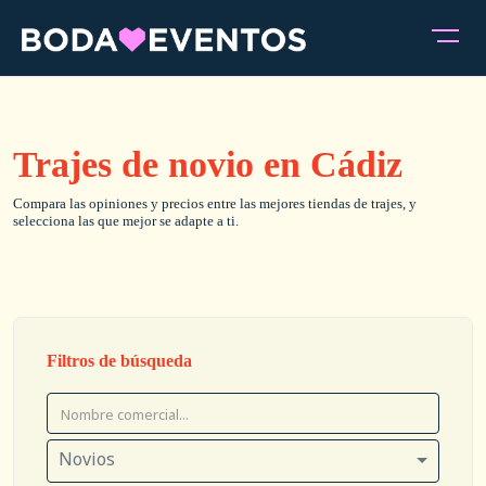
Trajes de novio en Cádiz
Compara las opiniones y precios entre las mejores tiendas de trajes, y
selecciona las que mejor se adapte a ti.
Filtros de búsqueda
Novios