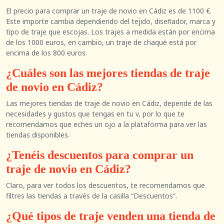
El precio para comprar un traje de novio en Cádiz es de 1100 €.
Este importe cambia dependiendo del tejido, diseñador, marca y
tipo de traje que escojas. Los trajes a medida están por encima
de los 1000 euros, en cambio, un traje de chaqué está por
encima de los 800 euros.
¿Cuáles son las mejores tiendas de traje
de novio en Cádiz?
Las mejores tiendas de traje de novio en Cádiz, depende de las
necesidades y gustos que tengas en tu v, por lo que te
recomendamos que eches un ojo a la plataforma para ver las
tiendas disponibles.
¿Tenéis descuentos para comprar un
traje de novio en Cádiz?
Claro, para ver todos los descuentos, te recomendamos que
filtres las tiendas a través de la casilla “Descuentos”.
¿Qué tipos de traje venden una tienda de