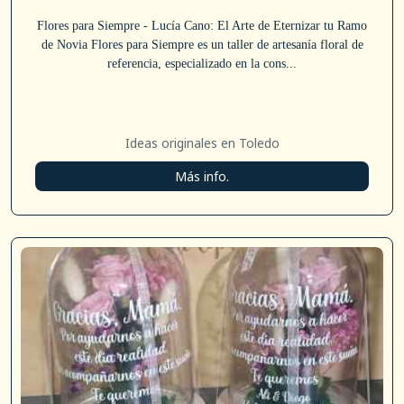
Flores para Siempre - Lucía Cano: El Arte de Eternizar tu Ramo
de Novia Flores para Siempre es un taller de artesanía floral de
referencia, especializado en la cons...
Ideas originales en Toledo
Más info.