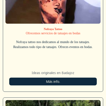
Nofraya Tattoo
Ofrecemos servicios de tatuajes en bodas
Nofraya tattoo nos dedicamos al mundo de los tatuajes.
Realizamos todo tipo de tatuajes. Ofreces eventos en bodas.
Ideas originales en Badajoz
Más info.