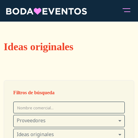
Ideas originales
Filtros de búsqueda
Proveedores
Ideas originales