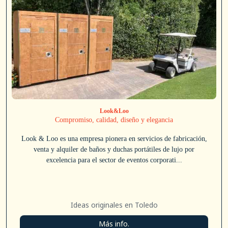
Look&Loo
Compromiso, calidad, diseño y elegancia
Look & Loo es una empresa pionera en servicios de fabricación,
venta y alquiler de baños y duchas portátiles de lujo por
excelencia para el sector de eventos corporati...
Ideas originales en Toledo
Más info.