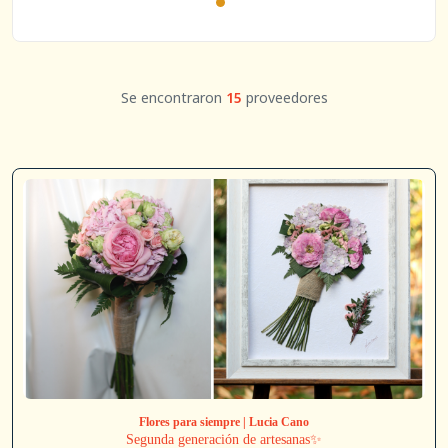
Se encontraron
15
proveedores
Flores para siempre | Lucia Cano
Segunda generación de artesanas✨