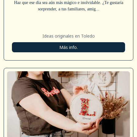
Haz que ese día sea aún más mágico e inolvidable. ¿Te gustaría
sorprender, a tus familiares, amig...
Ideas originales en Toledo
Más info.