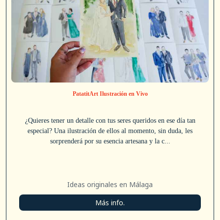
PatatitArt Ilustración en Vivo
¿Quieres tener un detalle con tus seres queridos en ese día tan
especial? Una ilustración de ellos al momento, sin duda, les
sorprenderá por su esencia artesana y la c...
Ideas originales en Málaga
Más info.