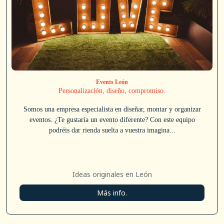
Events León
Personalización, diseño, compromiso.
Somos una empresa especialista en diseñar, montar y organizar
eventos. ¿Te gustaría un evento diferente? Con este equipo
podréis dar rienda suelta a vuestra imagina...
Ideas originales en León
Más info.