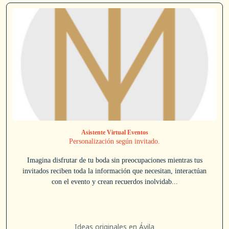
Asistente Virtual Eventos
Personalización según invitado.
Imagina disfrutar de tu boda sin preocupaciones mientras tus
invitados reciben toda la información que necesitan, interactúan
con el evento y crean recuerdos inolvidab...
Ideas originales en Ávila