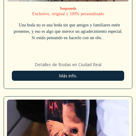
Sorprende
Exclusivo, original y 100% personalizado
Una boda no es una boda sin que amigos y familiares estén
presentes, y eso es algo que merece un agradecimiento especial.
Si estáis pensando en hacerlo con un obs...
Detalles de Bodas en Ciudad Real
Más info.