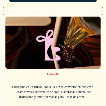
Lilicandle
Lilicandle es un rincón donde la luz se convierte en recuerdo.
Creamos velas artesanales de soja, elaboradas a mano con
dedicación y amor, pensadas para llenar de arom...