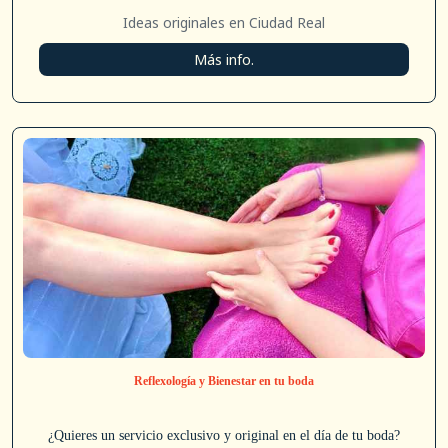
Ideas originales en Ciudad Real
Más info.
Reflexología y Bienestar en tu boda
¿Quieres un servicio exclusivo y original en el día de tu boda?