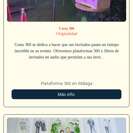
Costa 360
Originalidad
Costa 360 se dedica a hacer que sus invitados pasen un tiempo
increíble en su evento. Ofrecemos plataformas 360 y libros de
invitados en audio que permiten a sus invit...
Plataforma 360 en Málaga
Más info.