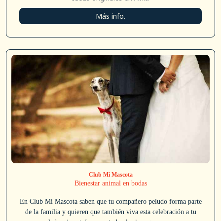
Más info.
Club Mi Mascota
Bienestar animal en bodas
En Club Mi Mascota saben que tu compañero peludo forma parte
de la familia y quieren que también viva esta celebración a tu