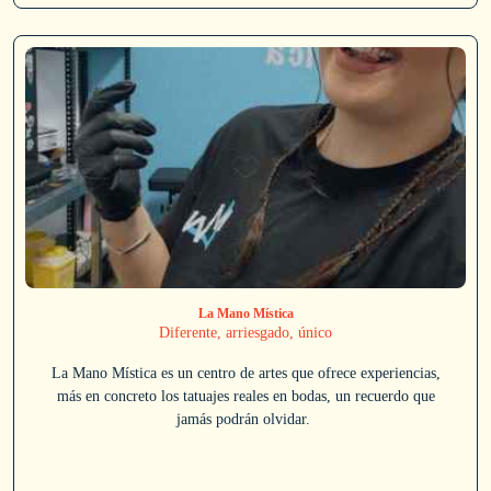
La Mano Mística
Diferente, arriesgado, único
La Mano Mística es un centro de artes que ofrece experiencias,
más en concreto los tatuajes reales en bodas, un recuerdo que
jamás podrán olvidar.