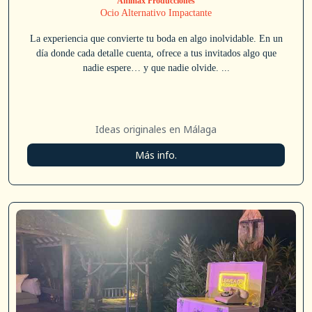
Animax Producciones
Ocio Alternativo Impactante
La experiencia que convierte tu boda en algo inolvidable. En un
día donde cada detalle cuenta, ofrece a tus invitados algo que
nadie espere… y que nadie olvide. ...
Ideas originales en Málaga
Más info.