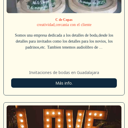
C de Copas
creatividad,cercania con el cliente
Somos una empresa dedicada a los detalles de boda,desde los
detalles para invitados como los detalles para los novios, los
padrinos,etc. Tambien tenemos audiolibro de ...
Invitaciones de bodas en Guadalajara
Más info.