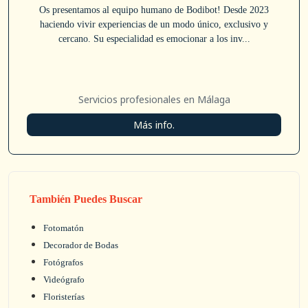
Os presentamos al equipo humano de Bodibot! Desde 2023
haciendo vivir experiencias de un modo único, exclusivo y
cercano. Su especialidad es emocionar a los inv...
Servicios profesionales en Málaga
Más info.
También Puedes Buscar
Fotomatón
Decorador de Bodas
Fotógrafos
Videógrafo
Floristerías