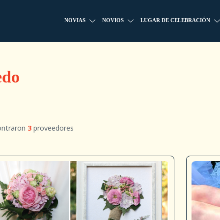
NOVIAS
NOVIOS
LUGAR DE CELEBRACIÓN
edo
ontraron
3
proveedores