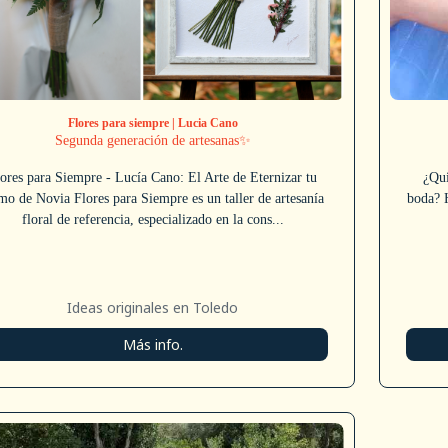
Flores para siempre | Lucia Cano
Segunda generación de artesanas✨
ores para Siempre - Lucía Cano: El Arte de Eternizar tu
¿Qui
o de Novia Flores para Siempre es un taller de artesanía
boda? 
floral de referencia, especializado en la cons...
Ideas originales en Toledo
Más info.