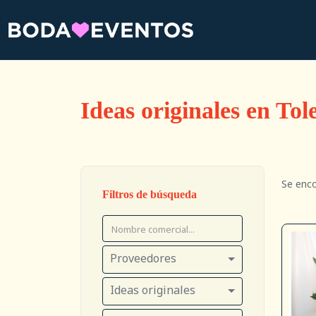
Ideas originales en Tol
Se enc
Filtros de búsqueda
Proveedores
Ideas originales