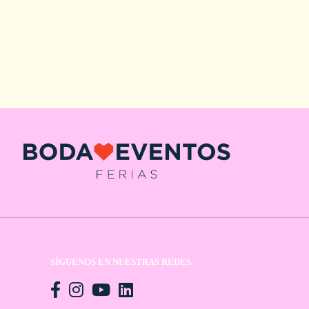
SÍGUENOS EN NUESTRAS REDES