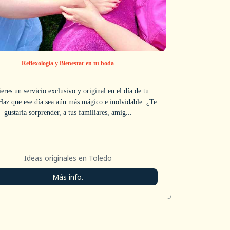
Reflexología y Bienestar en tu boda
eres un servicio exclusivo y original en el día de tu
Haz que ese día sea aún más mágico e inolvidable. ¿Te
gustaría sorprender, a tus familiares, amig...
Ideas originales en Toledo
Más info.