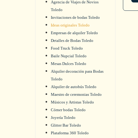
Agencia de Viajes de Novios
Toledo
Invitaciones de bodas Toledo
Ideas originales Toledo
Empresas de alquiler Toledo
Detalles de Bodas Toledo
Food Truck Toledo
Baile Nupcial Toledo
Mesas Dulces Toledo
Alquiler decoración para Bodas
Toledo
Alquiler de autobús Toledo
Maestro de ceremonias Toledo
Músicos y Artistas Toledo
Córner bodas Toledo
Joyería Toledo
Glitter Bar Toledo
Plataforma 360 Toledo