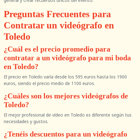
general y crear recuerdos únicos del evento.
Preguntas Frecuentes para
Contratar un videógrafo en
Toledo
¿Cuál es el precio promedio para
contratar a un videógrafo para mi boda
en Toledo?
El precio en Toledo varía desde los 595 euros hasta los 1900
euros, siendo el precio medio de 1100 euros.
¿Cuáles son los mejores videógrafos de
Toledo?
El mejor profesional de vídeo en Toledo es diferente según tus
necesidades y gustos.
¿Tenéis descuentos para un videógrafo