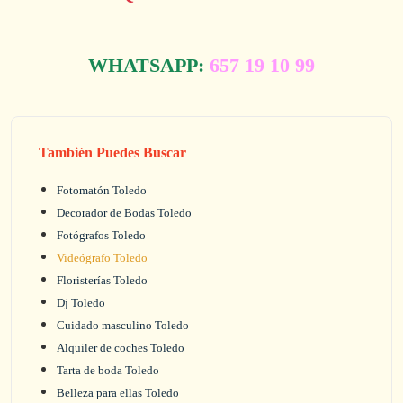
WHATSAPP:
657 19 10 99
También Puedes Buscar
Fotomatón Toledo
Decorador de Bodas Toledo
Fotógrafos Toledo
Videógrafo Toledo
Floristerías Toledo
Dj Toledo
Cuidado masculino Toledo
Alquiler de coches Toledo
Tarta de boda Toledo
Belleza para ellas Toledo