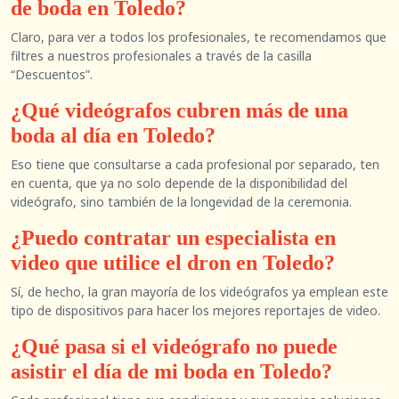
de boda en Toledo?
Claro, para ver a todos los profesionales, te recomendamos que
filtres a nuestros profesionales a través de la casilla
“Descuentos”.
¿Qué videógrafos cubren más de una
boda al día en Toledo?
Eso tiene que consultarse a cada profesional por separado, ten
en cuenta, que ya no solo depende de la disponibilidad del
videógrafo, sino también de la longevidad de la ceremonia.
¿Puedo contratar un especialista en
video que utilice el dron en Toledo?
Sí, de hecho, la gran mayoría de los videógrafos ya emplean este
tipo de dispositivos para hacer los mejores reportajes de video.
¿Qué pasa si el videógrafo no puede
asistir el día de mi boda en Toledo?