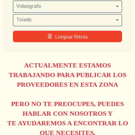
Videógrafo
Toledo
Limpiar filtros
ACTUALMENTE ESTAMOS
TRABAJANDO PARA PUBLICAR LOS
PROVEEDORES EN ESTA ZONA
PERO NO TE PREOCUPES, PUEDES
HABLAR CON NOSOTROS Y
TE AYUDAREMOS A ENCONTRAR LO
QUE NECESITES.