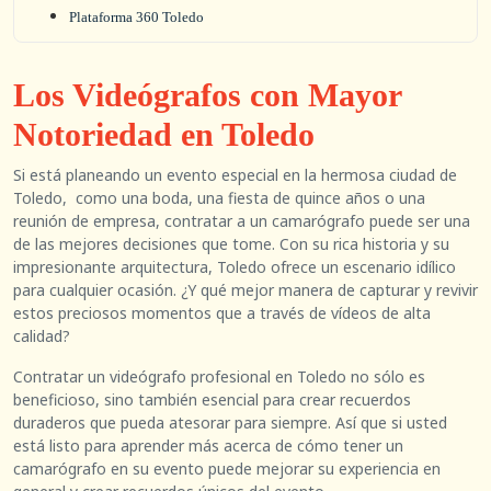
Plataforma 360 Toledo
Los Videógrafos con Mayor
Notoriedad en Toledo
Si está planeando un evento especial en la hermosa ciudad de
Toledo, como una boda, una fiesta de quince años o una
reunión de empresa, contratar a un camarógrafo puede ser una
de las mejores decisiones que tome. Con su rica historia y su
impresionante arquitectura, Toledo ofrece un escenario idílico
para cualquier ocasión. ¿Y qué mejor manera de capturar y revivir
estos preciosos momentos que a través de vídeos de alta
calidad?
Contratar un videógrafo profesional en Toledo no sólo es
beneficioso, sino también esencial para crear recuerdos
duraderos que pueda atesorar para siempre. Así que si usted
está listo para aprender más acerca de cómo tener un
camarógrafo en su evento puede mejorar su experiencia en