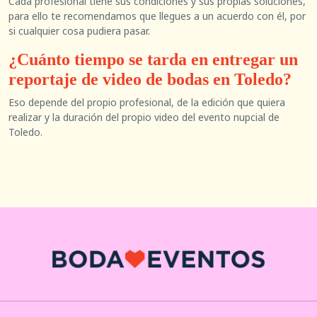
Cada profesional tiene sus condiciones y sus propias soluciones,
para ello te recomendamos que llegues a un acuerdo con él, por
si cualquier cosa pudiera pasar.
¿Cuánto tiempo se tarda en entregar un
reportaje de video de bodas en Toledo?
Eso depende del propio profesional, de la edición que quiera
realizar y la duración del propio video del evento nupcial de
Toledo.