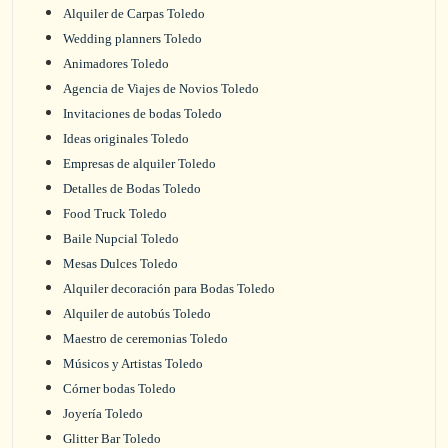
Alquiler de Carpas Toledo
Wedding planners Toledo
Animadores Toledo
Agencia de Viajes de Novios Toledo
Invitaciones de bodas Toledo
Ideas originales Toledo
Empresas de alquiler Toledo
Detalles de Bodas Toledo
Food Truck Toledo
Baile Nupcial Toledo
Mesas Dulces Toledo
Alquiler decoración para Bodas Toledo
Alquiler de autobús Toledo
Maestro de ceremonias Toledo
Músicos y Artistas Toledo
Córner bodas Toledo
Joyería Toledo
Glitter Bar Toledo