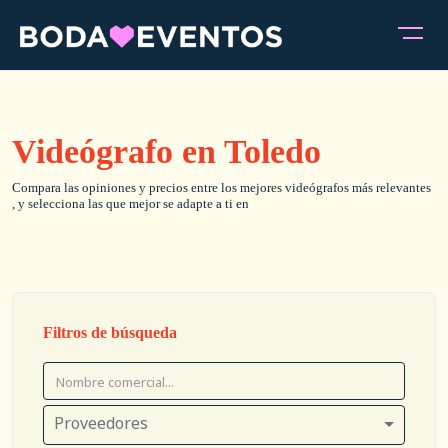
Videógrafo en Toledo
Compara las opiniones y precios entre los mejores videógrafos más relevantes
, y selecciona las que mejor se adapte a ti en
Filtros de búsqueda
Proveedores