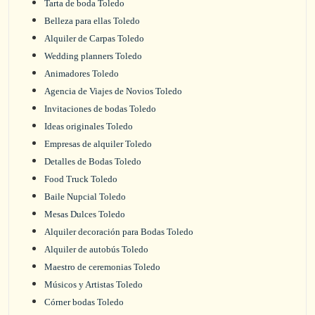
Tarta de boda Toledo
Belleza para ellas Toledo
Alquiler de Carpas Toledo
Wedding planners Toledo
Animadores Toledo
Agencia de Viajes de Novios Toledo
Invitaciones de bodas Toledo
Ideas originales Toledo
Empresas de alquiler Toledo
Detalles de Bodas Toledo
Food Truck Toledo
Baile Nupcial Toledo
Mesas Dulces Toledo
Alquiler decoración para Bodas Toledo
Alquiler de autobús Toledo
Maestro de ceremonias Toledo
Músicos y Artistas Toledo
Córner bodas Toledo