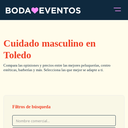
Cuidado masculino en
Toledo
Compara las opiniones y precios entre las mejores peluquerías, centro
estéticas, barberías y más. Selecciona las que mejor se adapte a ti.
Filtros de búsqueda