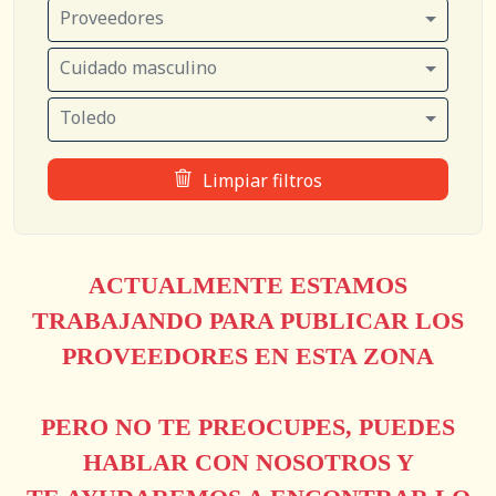
Proveedores
Cuidado masculino
Toledo
Limpiar filtros
ACTUALMENTE ESTAMOS
TRABAJANDO PARA PUBLICAR LOS
PROVEEDORES EN ESTA ZONA
PERO NO TE PREOCUPES, PUEDES
HABLAR CON NOSOTROS Y