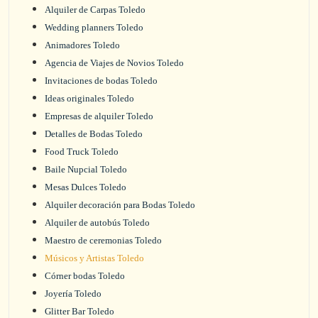
Alquiler de Carpas Toledo
Wedding planners Toledo
Animadores Toledo
Agencia de Viajes de Novios Toledo
Invitaciones de bodas Toledo
Ideas originales Toledo
Empresas de alquiler Toledo
Detalles de Bodas Toledo
Food Truck Toledo
Baile Nupcial Toledo
Mesas Dulces Toledo
Alquiler decoración para Bodas Toledo
Alquiler de autobús Toledo
Maestro de ceremonias Toledo
Músicos y Artistas Toledo
Córner bodas Toledo
Joyería Toledo
Glitter Bar Toledo