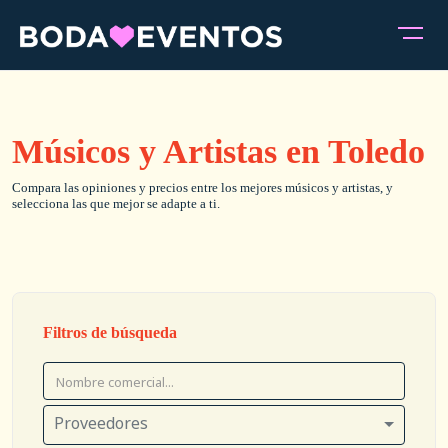
Músicos y Artistas en Toledo
Compara las opiniones y precios entre los mejores músicos y artistas, y
selecciona las que mejor se adapte a ti.
Filtros de búsqueda
Proveedores