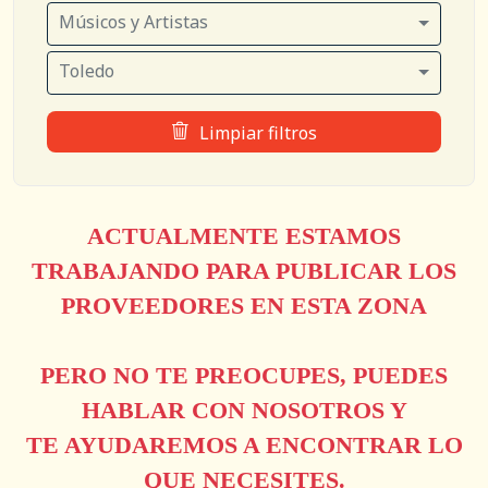
Músicos y Artistas
Toledo
Limpiar filtros
ACTUALMENTE ESTAMOS
TRABAJANDO PARA PUBLICAR LOS
PROVEEDORES EN ESTA ZONA
PERO NO TE PREOCUPES, PUEDES
HABLAR CON NOSOTROS Y
TE AYUDAREMOS A ENCONTRAR LO
QUE NECESITES.