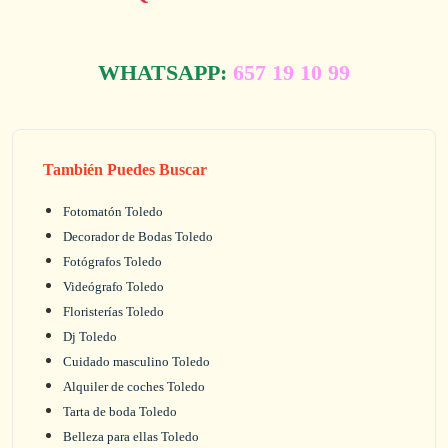
WHATSAPP:
657 19 10 99
También Puedes Buscar
Fotomatón Toledo
Decorador de Bodas Toledo
Fotógrafos Toledo
Videógrafo Toledo
Floristerías Toledo
Dj Toledo
Cuidado masculino Toledo
Alquiler de coches Toledo
Tarta de boda Toledo
Belleza para ellas Toledo