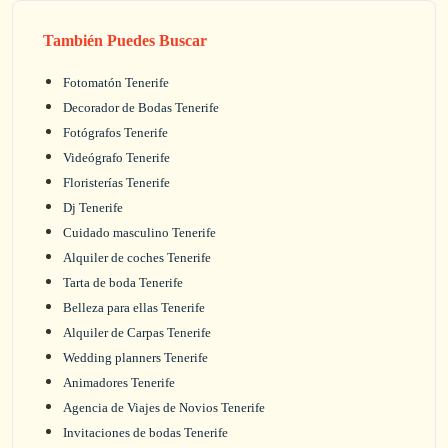
También Puedes Buscar
Fotomatón Tenerife
Decorador de Bodas Tenerife
Fotógrafos Tenerife
Videógrafo Tenerife
Floristerías Tenerife
Dj Tenerife
Cuidado masculino Tenerife
Alquiler de coches Tenerife
Tarta de boda Tenerife
Belleza para ellas Tenerife
Alquiler de Carpas Tenerife
Wedding planners Tenerife
Animadores Tenerife
Agencia de Viajes de Novios Tenerife
Invitaciones de bodas Tenerife