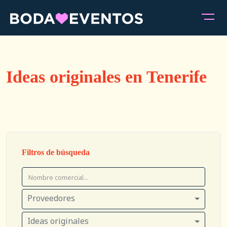
Ideas originales en Tenerife
Filtros de búsqueda
Proveedores
Ideas originales