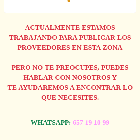
ACTUALMENTE ESTAMOS
TRABAJANDO PARA PUBLICAR LOS
PROVEEDORES EN ESTA ZONA
PERO NO TE PREOCUPES, PUEDES
HABLAR CON NOSOTROS Y
TE AYUDAREMOS A ENCONTRAR LO
QUE NECESITES.
WHATSAPP:
657 19 10 99