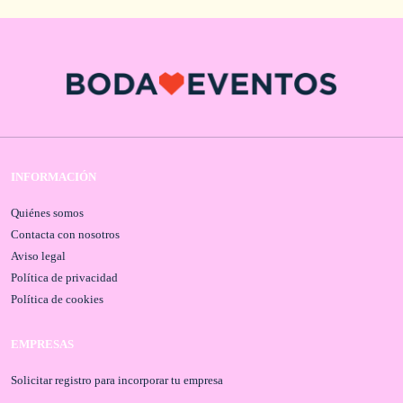
INFORMACIÓN
Quiénes somos
Contacta con nosotros
Aviso legal
Política de privacidad
Política de cookies
EMPRESAS
Solicitar registro para incorporar tu empresa