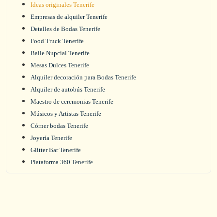
Ideas originales Tenerife
Empresas de alquiler Tenerife
Detalles de Bodas Tenerife
Food Truck Tenerife
Baile Nupcial Tenerife
Mesas Dulces Tenerife
Alquiler decoración para Bodas Tenerife
Alquiler de autobús Tenerife
Maestro de ceremonias Tenerife
Músicos y Artistas Tenerife
Córner bodas Tenerife
Joyería Tenerife
Glitter Bar Tenerife
Plataforma 360 Tenerife