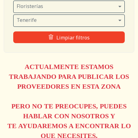
Floristerías
Tenerife
Limpiar filtros
ACTUALMENTE ESTAMOS
TRABAJANDO PARA PUBLICAR LOS
PROVEEDORES EN ESTA ZONA
PERO NO TE PREOCUPES, PUEDES
HABLAR CON NOSOTROS Y
TE AYUDAREMOS A ENCONTRAR LO
QUE NECESITES.