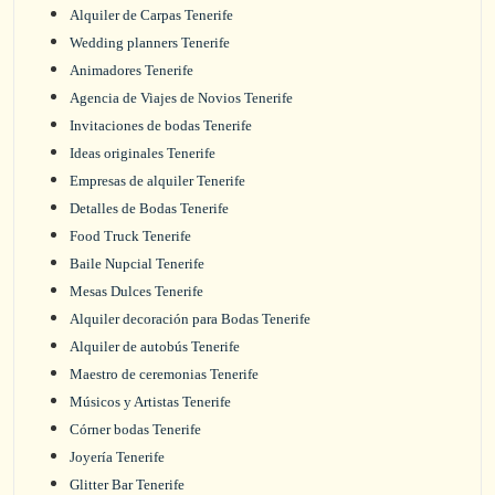
Alquiler de Carpas Tenerife
Wedding planners Tenerife
Animadores Tenerife
Agencia de Viajes de Novios Tenerife
Invitaciones de bodas Tenerife
Ideas originales Tenerife
Empresas de alquiler Tenerife
Detalles de Bodas Tenerife
Food Truck Tenerife
Baile Nupcial Tenerife
Mesas Dulces Tenerife
Alquiler decoración para Bodas Tenerife
Alquiler de autobús Tenerife
Maestro de ceremonias Tenerife
Músicos y Artistas Tenerife
Córner bodas Tenerife
Joyería Tenerife
Glitter Bar Tenerife