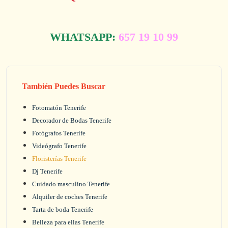
WHATSAPP:
657 19 10 99
También Puedes Buscar
Fotomatón Tenerife
Decorador de Bodas Tenerife
Fotógrafos Tenerife
Videógrafo Tenerife
Floristerías Tenerife
Dj Tenerife
Cuidado masculino Tenerife
Alquiler de coches Tenerife
Tarta de boda Tenerife
Belleza para ellas Tenerife