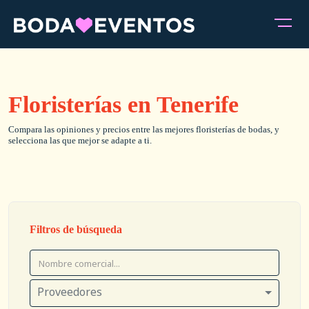
Floristerías en Tenerife
Compara las opiniones y precios entre las mejores floristerías de bodas, y
selecciona las que mejor se adapte a ti.
Filtros de búsqueda
Proveedores