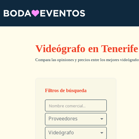
Videógrafo en Tenerife
Compara las opiniones y precios entre los mejores videógrafos 
Filtros de búsqueda
Proveedores
Videógrafo