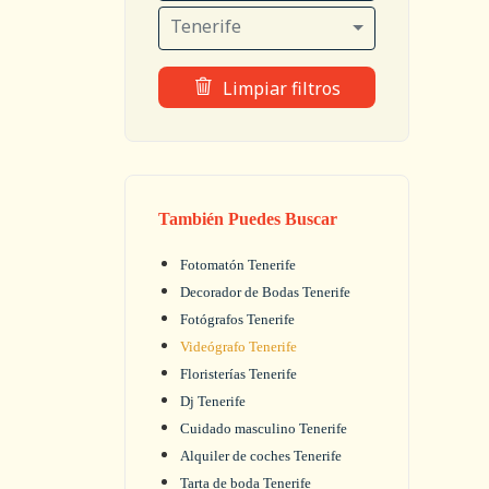
Tenerife
Limpiar filtros
También Puedes Buscar
Fotomatón Tenerife
Decorador de Bodas Tenerife
Fotógrafos Tenerife
Videógrafo Tenerife
Floristerías Tenerife
Dj Tenerife
Cuidado masculino Tenerife
Alquiler de coches Tenerife
Tarta de boda Tenerife