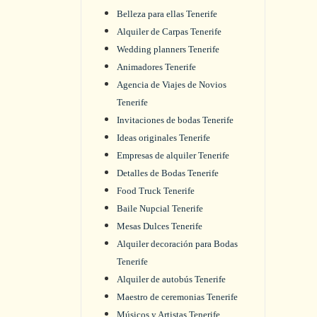
Belleza para ellas Tenerife
Alquiler de Carpas Tenerife
Wedding planners Tenerife
Animadores Tenerife
Agencia de Viajes de Novios
Tenerife
Invitaciones de bodas Tenerife
Ideas originales Tenerife
Empresas de alquiler Tenerife
Detalles de Bodas Tenerife
Food Truck Tenerife
Baile Nupcial Tenerife
Mesas Dulces Tenerife
Alquiler decoración para Bodas
Tenerife
Alquiler de autobús Tenerife
Maestro de ceremonias Tenerife
Músicos y Artistas Tenerife