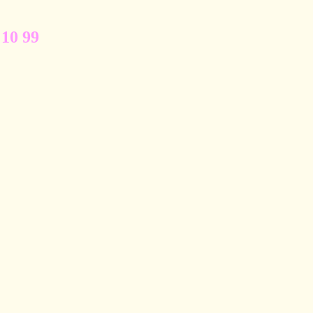
 10 99