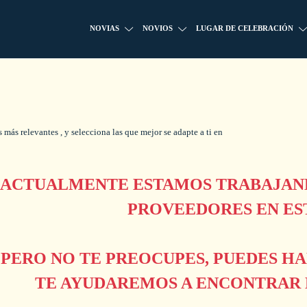
NOVIAS
NOVIOS
LUGAR DE CELEBRACIÓN
más relevantes , y selecciona las que mejor se adapte a ti en
ACTUALMENTE ESTAMOS TRABAJAND
PROVEEDORES EN ES
PERO NO TE PREOCUPES, PUEDES H
TE AYUDAREMOS A ENCONTRAR L