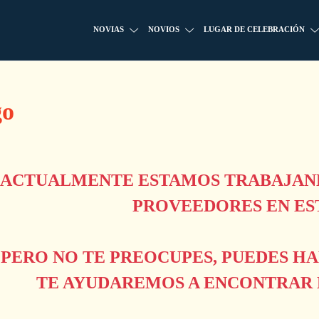
NOVIAS
NOVIOS
LUGAR DE CELEBRACIÓN
go
ACTUALMENTE ESTAMOS TRABAJAND
PROVEEDORES EN ES
PERO NO TE PREOCUPES, PUEDES H
TE AYUDAREMOS A ENCONTRAR L