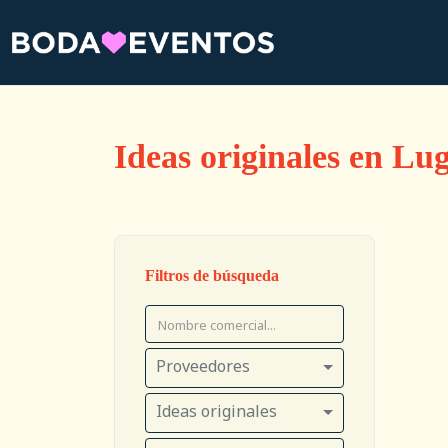
Ideas originales en Lu
Filtros de búsqueda
Proveedores
Ideas originales