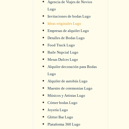
Agencia de Viajes de Novios
Lugo
Invitaciones de bodas Lugo
Ideas originales Lugo
Empresas de alquiler Lugo
Detalles de Bodas Lugo
Food Truck Lugo
Baile Nupcial Lugo
Mesas Dulces Lugo
Alquiler decoración para Bodas
Lugo
Alquiler de autobús Lugo
Maestro de ceremonias Lugo
Músicos y Artistas Lugo
Córner bodas Lugo
Joyería Lugo
Glitter Bar Lugo
Plataforma 360 Lugo