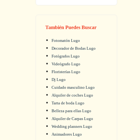
También Puedes Buscar
Fotomatón Lugo
Decorador de Bodas Lugo
Fotógrafos Lugo
Videógrafo Lugo
Floristerías Lugo
Dj Lugo
Cuidado masculino Lugo
Alquiler de coches Lugo
Tarta de boda Lugo
Belleza para ellas Lugo
Alquiler de Carpas Lugo
Wedding planners Lugo
Animadores Lugo