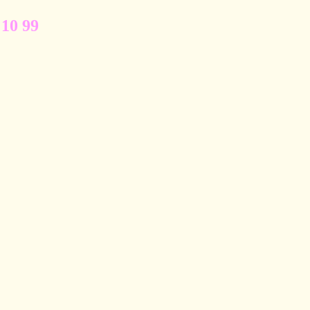
 10 99