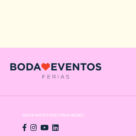
SÍGUENOS EN NUESTRAS REDES