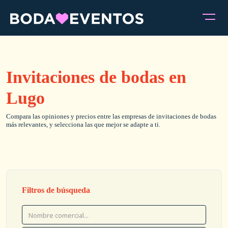
Invitaciones de bodas en
Lugo
Compara las opiniones y precios entre las empresas de invitaciones de bodas
más relevantes, y selecciona las que mejor se adapte a ti.
Filtros de búsqueda