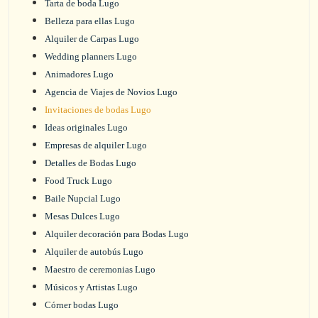
Tarta de boda Lugo
Belleza para ellas Lugo
Alquiler de Carpas Lugo
Wedding planners Lugo
Animadores Lugo
Agencia de Viajes de Novios Lugo
Invitaciones de bodas Lugo
Ideas originales Lugo
Empresas de alquiler Lugo
Detalles de Bodas Lugo
Food Truck Lugo
Baile Nupcial Lugo
Mesas Dulces Lugo
Alquiler decoración para Bodas Lugo
Alquiler de autobús Lugo
Maestro de ceremonias Lugo
Músicos y Artistas Lugo
Córner bodas Lugo