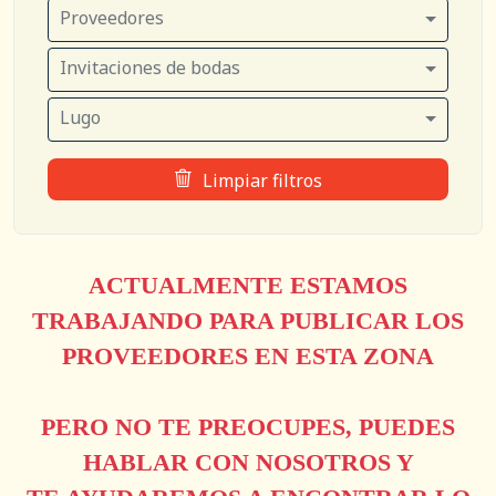
Proveedores
Invitaciones de bodas
Lugo
Limpiar filtros
ACTUALMENTE ESTAMOS
TRABAJANDO PARA PUBLICAR LOS
PROVEEDORES EN ESTA ZONA
PERO NO TE PREOCUPES, PUEDES
HABLAR CON NOSOTROS Y