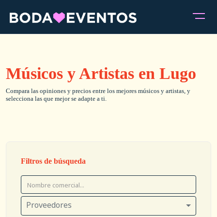
Músicos y Artistas en Lugo
Compara las opiniones y precios entre los mejores músicos y artistas, y
selecciona las que mejor se adapte a ti.
Filtros de búsqueda
Proveedores