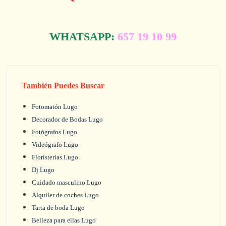
WHATSAPP:
657 19 10 99
También Puedes Buscar
Fotomatón Lugo
Decorador de Bodas Lugo
Fotógrafos Lugo
Videógrafo Lugo
Floristerías Lugo
Dj Lugo
Cuidado masculino Lugo
Alquiler de coches Lugo
Tarta de boda Lugo
Belleza para ellas Lugo