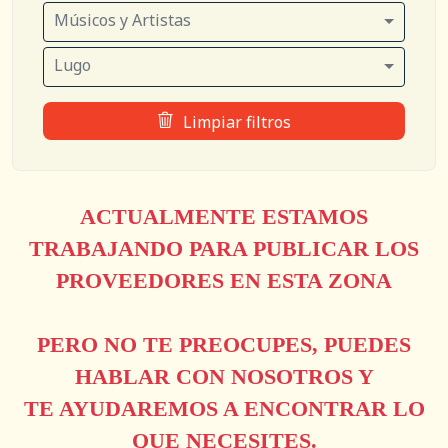
Músicos y Artistas
Lugo
Limpiar filtros
ACTUALMENTE ESTAMOS
TRABAJANDO PARA PUBLICAR LOS
PROVEEDORES EN ESTA ZONA
PERO NO TE PREOCUPES, PUEDES
HABLAR CON NOSOTROS Y
TE AYUDAREMOS A ENCONTRAR LO
QUE NECESITES.