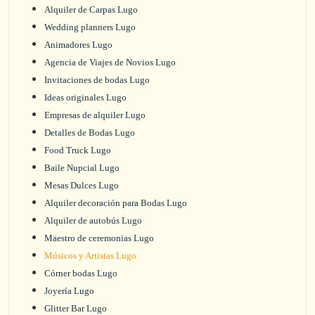
Alquiler de Carpas Lugo
Wedding planners Lugo
Animadores Lugo
Agencia de Viajes de Novios Lugo
Invitaciones de bodas Lugo
Ideas originales Lugo
Empresas de alquiler Lugo
Detalles de Bodas Lugo
Food Truck Lugo
Baile Nupcial Lugo
Mesas Dulces Lugo
Alquiler decoración para Bodas Lugo
Alquiler de autobús Lugo
Maestro de ceremonias Lugo
Músicos y Artistas Lugo
Córner bodas Lugo
Joyería Lugo
Glitter Bar Lugo