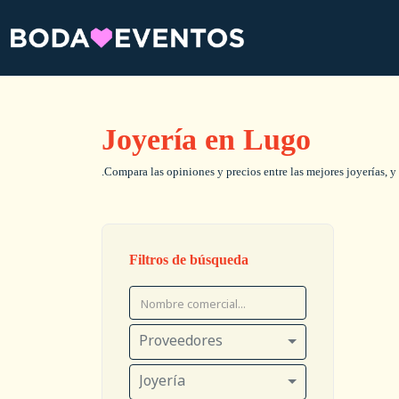
Joyería en Lugo
.Compara las opiniones y precios entre las mejores joyerías, y 
Filtros de búsqueda
Proveedores
Joyería