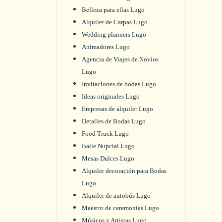
Belleza para ellas Lugo
Alquiler de Carpas Lugo
Wedding planners Lugo
Animadores Lugo
Agencia de Viajes de Novios
Lugo
Invitaciones de bodas Lugo
Ideas originales Lugo
Empresas de alquiler Lugo
Detalles de Bodas Lugo
Food Truck Lugo
Baile Nupcial Lugo
Mesas Dulces Lugo
Alquiler decoración para Bodas
Lugo
Alquiler de autobús Lugo
Maestro de ceremonias Lugo
Músicos y Artistas Lugo