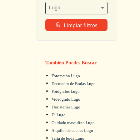
Lugo
Limpiar filtros
También Puedes Buscar
Fotomatón Lugo
Decorador de Bodas Lugo
Fotógrafos Lugo
Videógrafo Lugo
Floristerías Lugo
Dj Lugo
Cuidado masculino Lugo
Alquiler de coches Lugo
Tarta de boda Lugo