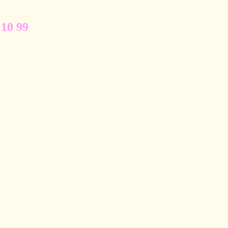
 10 99