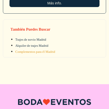
Más info.
También Puedes Buscar
Trajes de novio Madrid
Alquiler de trajes Madrid
Complementos para él Madrid