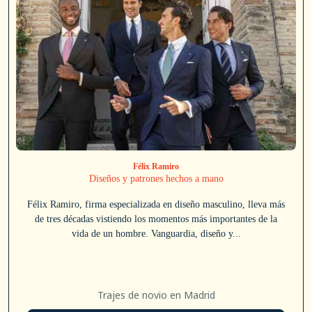
Félix Ramiro
Diseños y patrones hechos a mano
Félix Ramiro, firma especializada en diseño masculino, lleva más
de tres décadas vistiendo los momentos más importantes de la
vida de un hombre. Vanguardia, diseño y...
Trajes de novio en Madrid