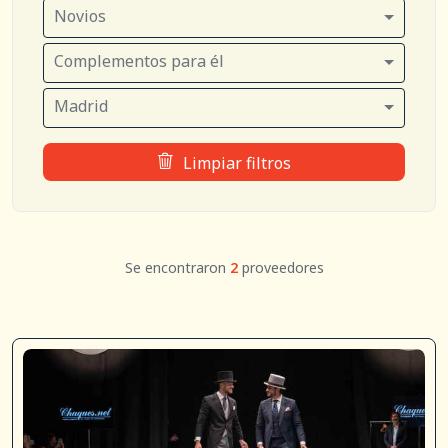
Novios
Complementos para él
Madrid
Limpiar filtros
Se encontraron
2
proveedores