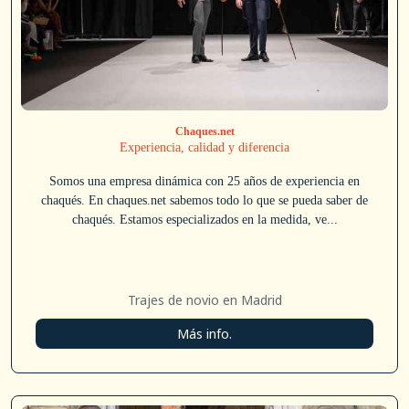
Chaques.net
Experiencia, calidad y diferencia
Somos una empresa dinámica con 25 años de experiencia en
chaqués. En chaques.net sabemos todo lo que se pueda saber de
chaqués. Estamos especializados en la medida, ve...
Trajes de novio en Madrid
Más info.