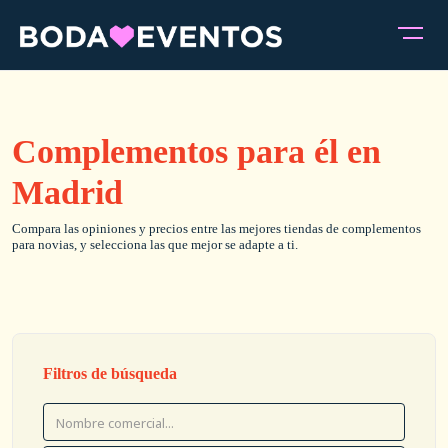
Complementos para él en
Madrid
Compara las opiniones y precios entre las mejores tiendas de complementos
para novias, y selecciona las que mejor se adapte a ti.
Filtros de búsqueda