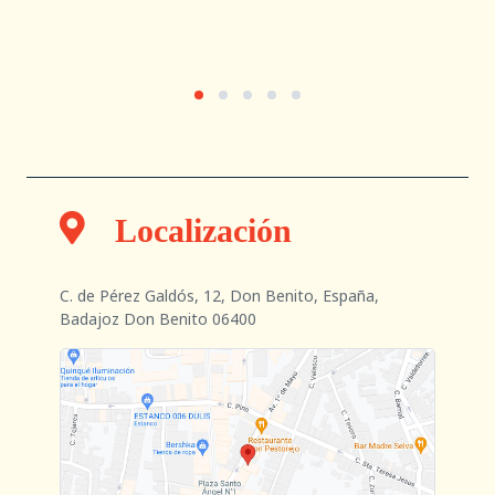
Localización
C. de Pérez Galdós, 12, Don Benito, España,
Badajoz Don Benito 06400