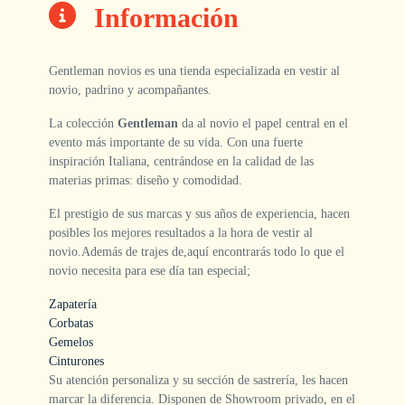
Información
Gentleman novios es una tienda especializada en vestir al
novio, padrino y acompañantes.
La colección
Gentleman
da al novio el papel central en el
evento más importante de su vida. Con una fuerte
inspiración Italiana, centrándose en la calidad de las
materias primas: diseño y comodidad.
El prestigio de sus marcas y sus años de experiencia, hacen
posibles los mejores resultados a la hora de vestir al
novio.Además de trajes de,aquí encontrarás todo lo que el
novio necesita para ese día tan especial;
Zapatería
Corbatas
Gemelos
Cinturones
Su atención personaliza y su sección de sastrería, les hacen
marcar la diferencia. Disponen de Showroom privado, en el