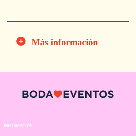
Más información
INFORMACIÓN