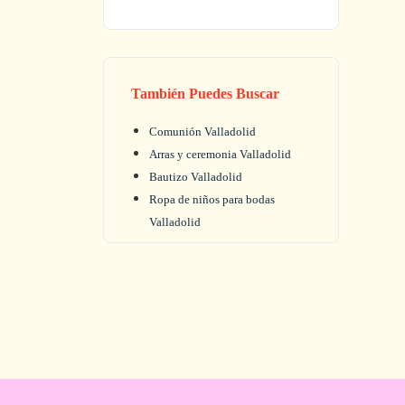
También Puedes Buscar
Comunión Valladolid
Arras y ceremonia Valladolid
Bautizo Valladolid
Ropa de niños para bodas
Valladolid