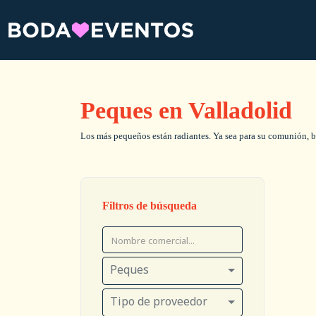
Peques en Valladolid
Los más pequeños están radiantes. Ya sea para su comunión,
Filtros de búsqueda
Peques
Tipo de proveedor