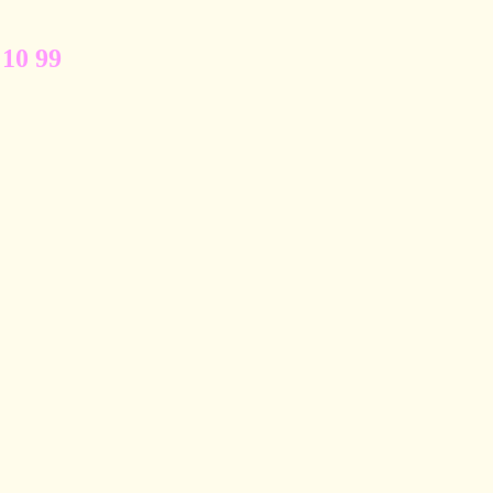
 10 99