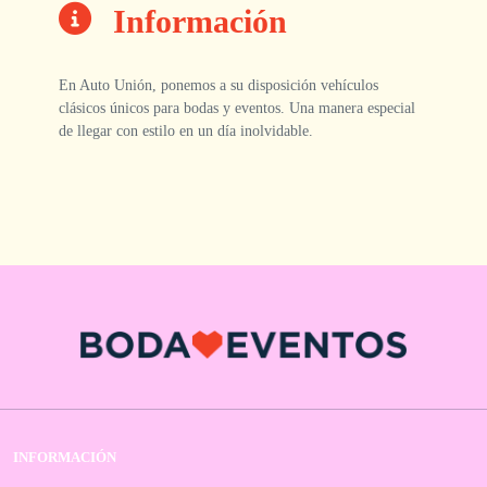
Información
En Auto Unión, ponemos a su disposición vehículos
clásicos únicos para bodas y eventos. Una manera especial
de llegar con estilo en un día inolvidable.
INFORMACIÓN