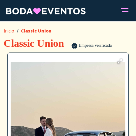
Inicio
Classic Union
Classic Union
Empresa verificada