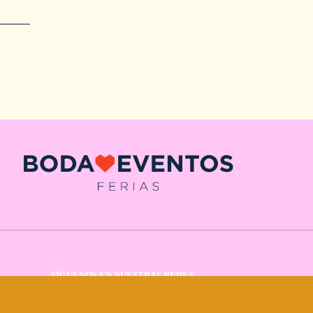
SÍGUENOS EN NUESTRAS REDES