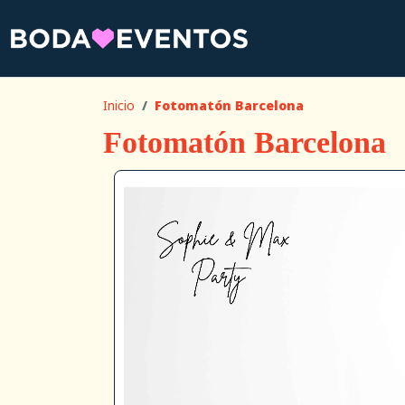
Inicio
Fotomatón Barcelona
Fotomatón Barcelona