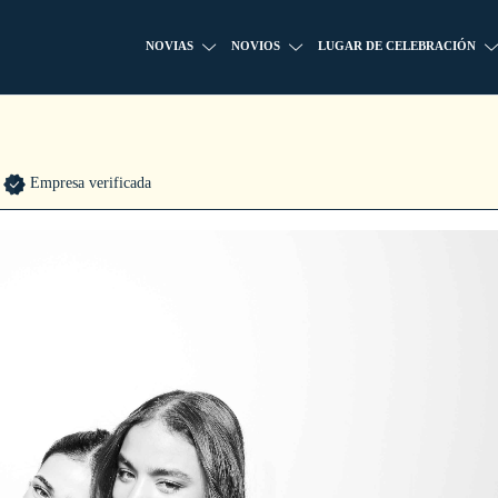
NOVIAS
NOVIOS
LUGAR DE CELEBRACIÓN
Empresa verificada