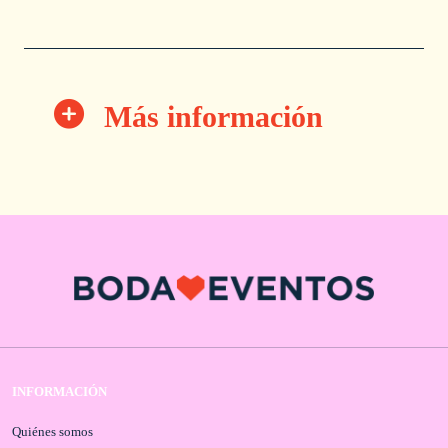
Más información
INFORMACIÓN
Quiénes somos