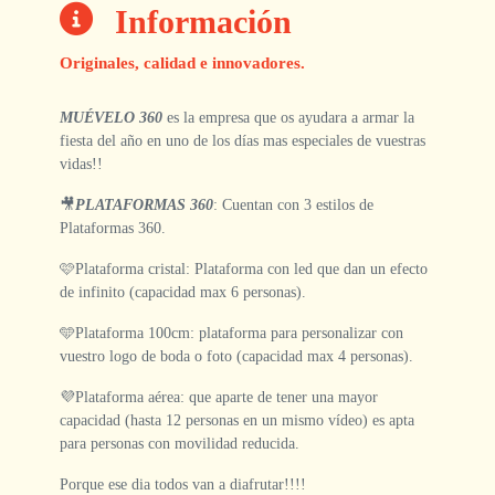
Información
Originales, calidad e innovadores.
MUÉVELO 360
es la empresa que os ayudara a armar la
fiesta del año en uno de los días mas especiales de vuestras
vidas!!
🎥
PLATAFORMAS 360
: Cuentan con 3 estilos de
Plataformas 360.
🩷Plataforma cristal: Plataforma con led que dan un efecto
de infinito (capacidad max 6 personas).
🩵Plataforma 100cm: plataforma para personalizar con
vuestro logo de boda o foto (capacidad max 4 personas).
💜Plataforma aérea: que aparte de tener una mayor
capacidad (hasta 12 personas en un mismo vídeo) es apta
para personas con movilidad reducida.
Porque ese dia todos van a diafrutar!!!!