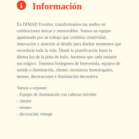
Información
En DIMAD Eventos, transformamos tus sueños en
celebraciones únicas y memorables. Somos un equipo
apasionado por su trabajo que combina creatividad,
innovación y atención al detalle para diseñar momentos que
recordarás toda la vida. Desde la planificación hasta la
última luz de la pista de baile, hacemos que cada instante
sea mágico. Tenemos bodegones de bienvenida, equipos de
sonido e iluminación, chester, escenarios homologados,
neones, decoraciones e iluminación decorativa.
Vamos a exponer:
- Equipo de iluminación con cabezas móviles
- ⁠chester
- ⁠neones
- ⁠decoración vintage