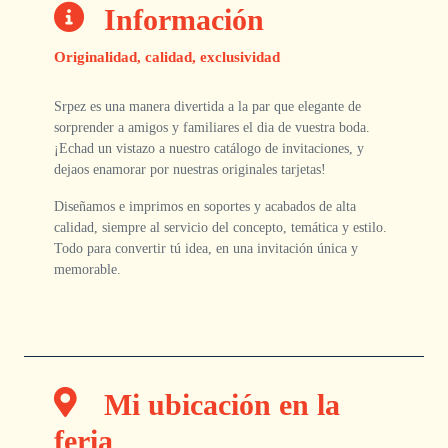
Información
Originalidad, calidad, exclusividad
Srpez es una manera divertida a la par que elegante de
sorprender a amigos y familiares el dia de vuestra boda.
¡Echad un vistazo a nuestro catálogo de invitaciones, y
dejaos enamorar por nuestras originales tarjetas!
Diseñamos e imprimos en soportes y acabados de alta
calidad, siempre al servicio del concepto, temática y estilo.
Todo para convertir tú idea, en una invitación única y
memorable.
Mi ubicación en la
feria