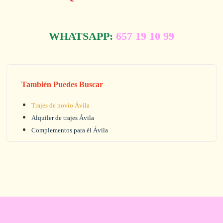
WHATSAPP:
657 19 10 99
También Puedes Buscar
Trajes de novio Ávila
Alquiler de trajes Ávila
Complementos para él Ávila