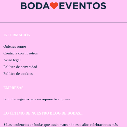
INFORMACIÓN
Quiénes somos
Contacta con nosotros
Aviso legal
Política de privacidad
Política de cookies
EMPRESAS
Solicitar registro para incorporar tu empresa
LO ÚLTIMO DE NUESTRO BLOG DE BODAS...
Las tendencias en bodas que están marcando este año: celebraciones más