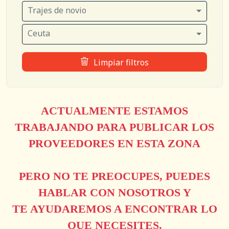
Trajes de novio
Ceuta
Limpiar filtros
ACTUALMENTE ESTAMOS
TRABAJANDO PARA PUBLICAR LOS
PROVEEDORES EN ESTA ZONA
PERO NO TE PREOCUPES, PUEDES
HABLAR CON NOSOTROS Y
TE AYUDAREMOS A ENCONTRAR LO
QUE NECESITES.