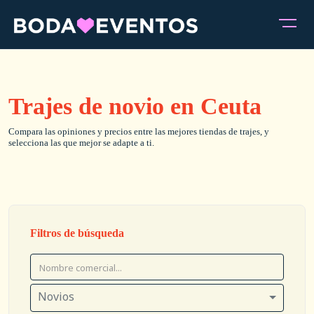
Trajes de novio en Ceuta
Compara las opiniones y precios entre las mejores tiendas de trajes, y
selecciona las que mejor se adapte a ti.
Filtros de búsqueda
Novios