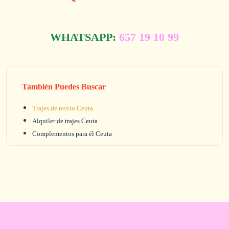
WHATSAPP:
657 19 10 99
También Puedes Buscar
Trajes de novio Ceuta
Alquiler de trajes Ceuta
Complementos para él Ceuta