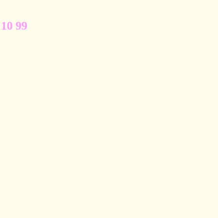
 10 99