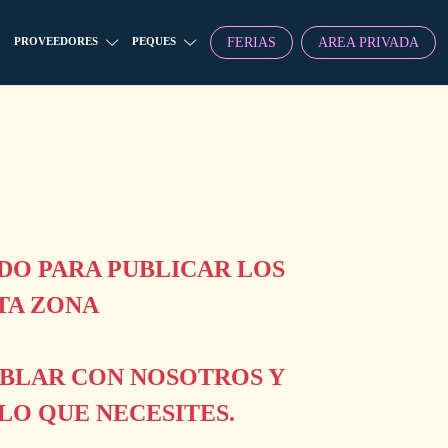
FERIAS
AREA PRIVADA
PROVEEDORES
PEQUES
O PARA PUBLICAR LOS
TA ZONA
ABLAR CON NOSOTROS Y
O QUE NECESITES.