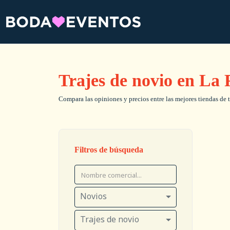
Trajes de novio en La 
Compara las opiniones y precios entre las mejores tiendas de t
Filtros de búsqueda
Novios
Trajes de novio