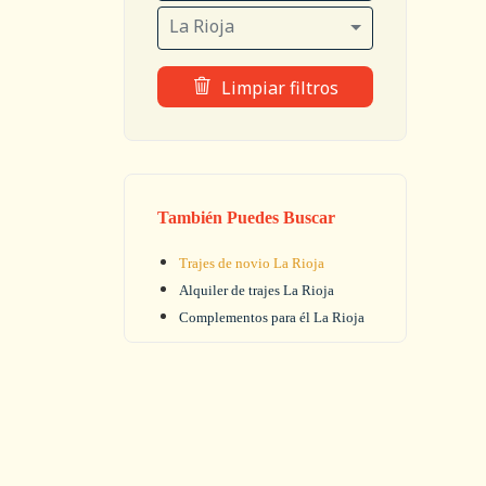
La Rioja
Limpiar filtros
También Puedes Buscar
Trajes de novio La Rioja
Alquiler de trajes La Rioja
Complementos para él La Rioja