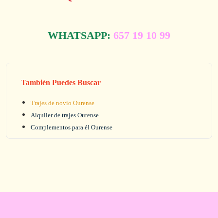
WHATSAPP:
657 19 10 99
También Puedes Buscar
Trajes de novio Ourense
Alquiler de trajes Ourense
Complementos para él Ourense