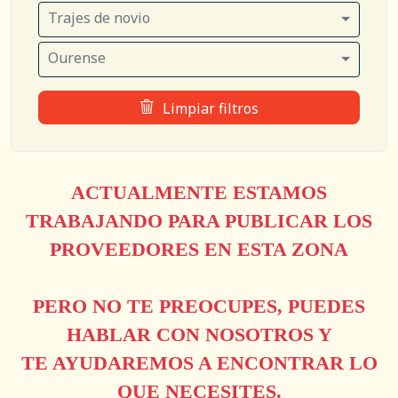
Trajes de novio
Ourense
Limpiar filtros
ACTUALMENTE ESTAMOS
TRABAJANDO PARA PUBLICAR LOS
PROVEEDORES EN ESTA ZONA
PERO NO TE PREOCUPES, PUEDES
HABLAR CON NOSOTROS Y
TE AYUDAREMOS A ENCONTRAR LO
QUE NECESITES.