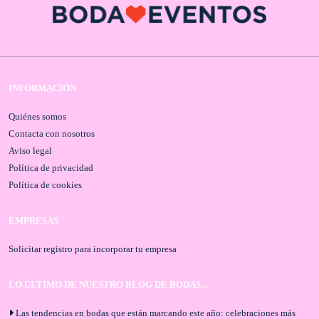
INFORMACIÓN
Quiénes somos
Contacta con nosotros
Aviso legal
Política de privacidad
Política de cookies
EMPRESAS
Solicitar registro para incorporar tu empresa
LO ÚLTIMO DE NUESTRO BLOG DE BODAS...
Las tendencias en bodas que están marcando este año: celebraciones más