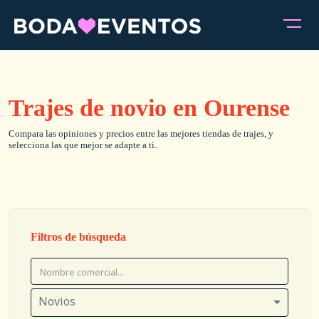
Trajes de novio en Ourense
Compara las opiniones y precios entre las mejores tiendas de trajes, y
selecciona las que mejor se adapte a ti.
Filtros de búsqueda
Novios