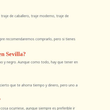
, traje de caballero, traje moderno, traje de
iempre recomendaremos comprarlo, pero si tienes
en Sevilla?
arino y negro. Aunque como todo, hay que tener en
 cierto que te ahorra tiempo y dinero, pero uno a
?
cosa ocurriese, aunque siempre es preferible ir