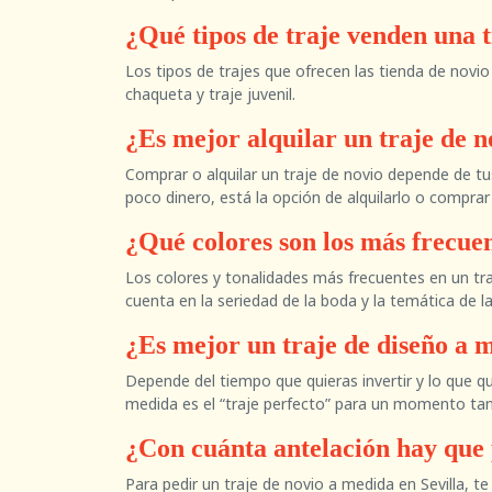
¿Qué tipos de traje venden una t
Los tipos de trajes que ofrecen las tienda de novio e
chaqueta y traje juvenil.
¿Es mejor alquilar un traje de n
Comprar o alquilar un traje de novio depende de tu
poco dinero, está la opción de alquilarlo o compr
¿Qué colores son los más frecuen
Los colores y tonalidades más frecuentes en un traj
cuenta en la seriedad de la boda y la temática de 
¿Es mejor un traje de diseño a m
Depende del tiempo que quieras invertir y lo que qu
medida es el “traje perfecto” para un momento tan 
¿Con cuánta antelación hay que 
Para pedir un traje de novio a medida en Sevilla, 