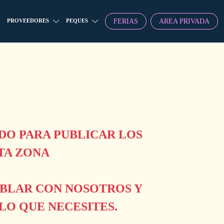
FERIAS
AREA PRIVADA
PROVEEDORES
PEQUES
O PARA PUBLICAR LOS
TA ZONA
ABLAR CON NOSOTROS Y
O QUE NECESITES.