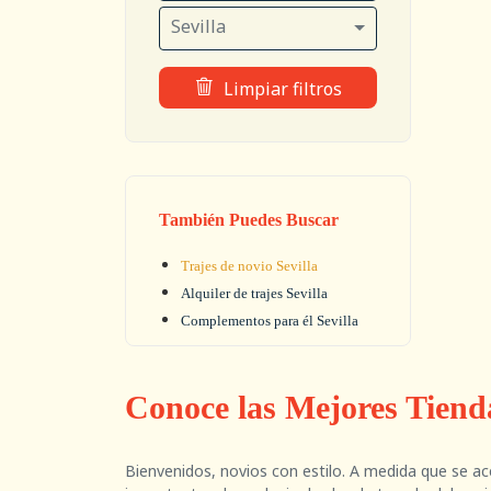
Sevilla
Limpiar filtros
También Puedes Buscar
Trajes de novio Sevilla
Alquiler de trajes Sevilla
Complementos para él Sevilla
Conoce las Mejores Tienda
Bienvenidos, novios con estilo. A medida que se ac