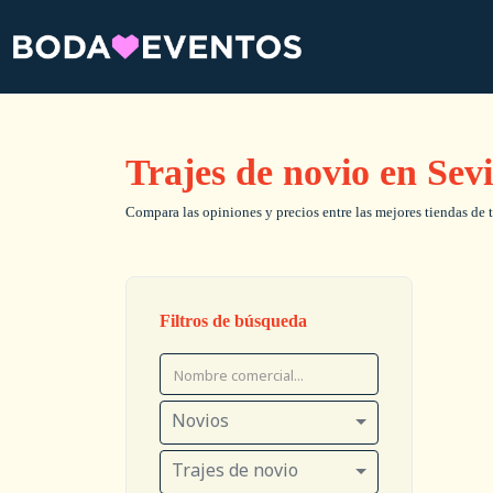
Trajes de novio en Sevi
Compara las opiniones y precios entre las mejores tiendas de t
Filtros de búsqueda
Novios
Trajes de novio