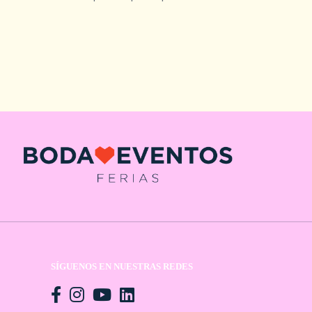
SÍGUENOS EN NUESTRAS REDES