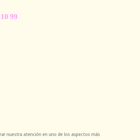
 10 99
trar nuestra atención en uno de los aspectos más