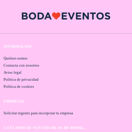
INFORMACIÓN
Quiénes somos
Contacta con nosotros
Aviso legal
Política de privacidad
Política de cookies
EMPRESAS
Solicitar registro para incorporar tu empresa
LO ÚLTIMO DE NUESTRO BLOG DE BODAS...