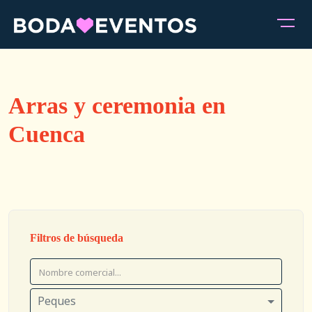
Arras y ceremonia en
Cuenca
Filtros de búsqueda
Peques