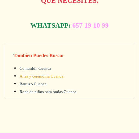
QUE NECESITES.
WHATSAPP:
657 19 10 99
También Puedes Buscar
Comunión Cuenca
Arras y ceremonia Cuenca
Bautizo Cuenca
Ropa de niños para bodas Cuenca