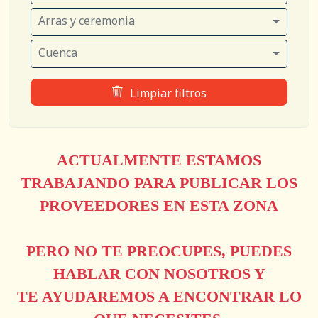
Arras y ceremonia
Cuenca
Limpiar filtros
ACTUALMENTE ESTAMOS
TRABAJANDO PARA PUBLICAR LOS
PROVEEDORES EN ESTA ZONA
PERO NO TE PREOCUPES, PUEDES
HABLAR CON NOSOTROS Y
TE AYUDAREMOS A ENCONTRAR LO