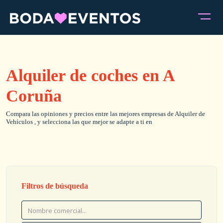
Alquiler de coches en A
Coruña
Compara las opiniones y precios entre las mejores empresas de Alquiler de
Vehículos , y selecciona las que mejor se adapte a ti en
Filtros de búsqueda