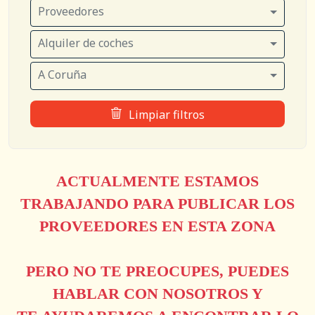
Proveedores
Alquiler de coches
A Coruña
Limpiar filtros
ACTUALMENTE ESTAMOS
TRABAJANDO PARA PUBLICAR LOS
PROVEEDORES EN ESTA ZONA
PERO NO TE PREOCUPES, PUEDES
HABLAR CON NOSOTROS Y