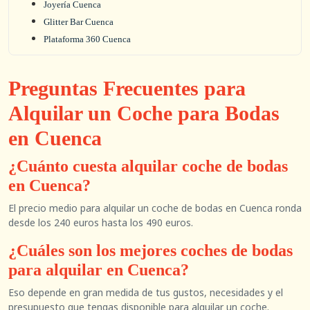
Joyería Cuenca
Glitter Bar Cuenca
Plataforma 360 Cuenca
Preguntas Frecuentes para
Alquilar un Coche para Bodas
en Cuenca
¿Cuánto cuesta alquilar coche de bodas
en Cuenca?
El precio medio para alquilar un coche de bodas en Cuenca ronda
desde los 240 euros hasta los 490 euros.
¿Cuáles son los mejores coches de bodas
para alquilar en Cuenca?
Eso depende en gran medida de tus gustos, necesidades y el
presupuesto que tengas disponible para alquilar un coche.