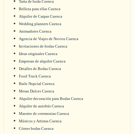
Tarta de boda Cuenca
Belleza para ellas Cuenca
Alquiler de Carpas Cuenca
Wedding planners Cuenca
Animadores Cuenca
Agencia de Viajes de Novios Cuenca
Invitaciones de bodas Cuenca
Ideas originales Cuenca
Empresas de alquiler Cuenca
Detalles de Bodas Cuenca
Food Truck Cuenca
Baile Nupcial Cuenca
Mesas Dulces Cuenca
Alquiler decoración para Bodas Cuenca
Alquiler de autobús Cuenca
Maestro de ceremonias Cuenca
Músicos y Artistas Cuenca
Córner bodas Cuenca