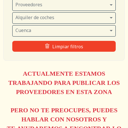
Proveedores
Alquiler de coches
Cuenca
Limpiar filtros
ACTUALMENTE ESTAMOS
TRABAJANDO PARA PUBLICAR LOS
PROVEEDORES EN ESTA ZONA
PERO NO TE PREOCUPES, PUEDES
HABLAR CON NOSOTROS Y