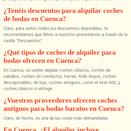
¿Tenéis descuentos para alquilar coches
de bodas en Cuenca?
Claro, para verlos todos los descuentos disponibles, te
recomendamos que filtres a nuestros proveedores a través de la
casilla “Descuentos”.
¿Qué tipos de coches de alquiler para
bodas ofrecen en Cuenca?
En Cuenca, se suelen alquilar coches clásicos, coches de
caballos, coches sin conductor, Ferrari, Rolls Royce, coches
descapotables, de lujo, coches antiguos, como el seat 600, y
coches clásicos o vintage.
¿Vuestros proveedores ofrecen coches
antiguos para bodas baratos en Cuenca?
Claro, de hecho, es una de las cosas más demandadas.
En Cuenca, ¿El alquiler incluye