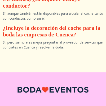
conductor?
Sí, aunque también están disponibles para alquilar el coche tanto
con conductor, como sin él.
¿Incluye la decoración del coche para la
boda las empresas de Cuenca?
Sí, pero siempre es mejor preguntar al proveedor de servicio que
contrates en Cuenca y resolver la duda.