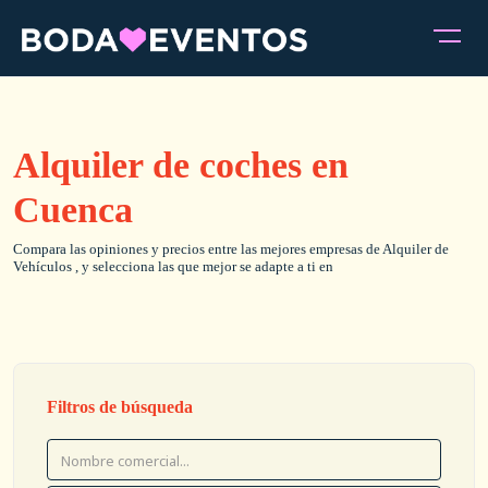
Alquiler de coches en
Cuenca
Compara las opiniones y precios entre las mejores empresas de Alquiler de
Vehículos , y selecciona las que mejor se adapte a ti en
Filtros de búsqueda