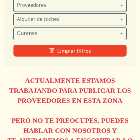
Proveedores
Alquiler de coches
Ourense
Limpiar filtros
ACTUALMENTE ESTAMOS
TRABAJANDO PARA PUBLICAR LOS
PROVEEDORES EN ESTA ZONA
PERO NO TE PREOCUPES, PUEDES
HABLAR CON NOSOTROS Y