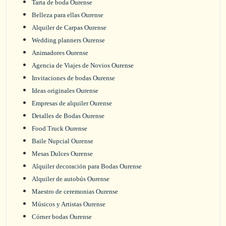
Tarta de boda Ourense
Belleza para ellas Ourense
Alquiler de Carpas Ourense
Wedding planners Ourense
Animadores Ourense
Agencia de Viajes de Novios Ourense
Invitaciones de bodas Ourense
Ideas originales Ourense
Empresas de alquiler Ourense
Detalles de Bodas Ourense
Food Truck Ourense
Baile Nupcial Ourense
Mesas Dulces Ourense
Alquiler decoración para Bodas Ourense
Alquiler de autobús Ourense
Maestro de ceremonias Ourense
Músicos y Artistas Ourense
Córner bodas Ourense