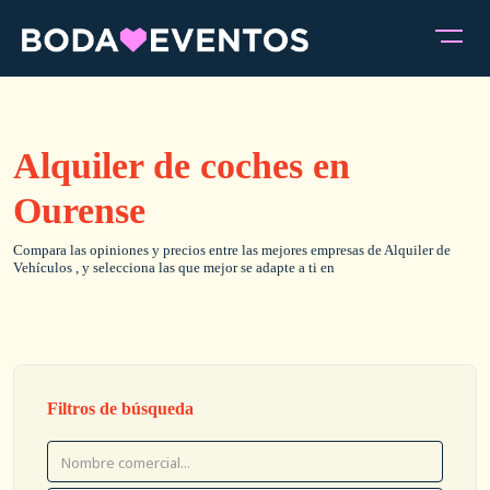
Alquiler de coches en
Ourense
Compara las opiniones y precios entre las mejores empresas de Alquiler de
Vehículos , y selecciona las que mejor se adapte a ti en
Filtros de búsqueda