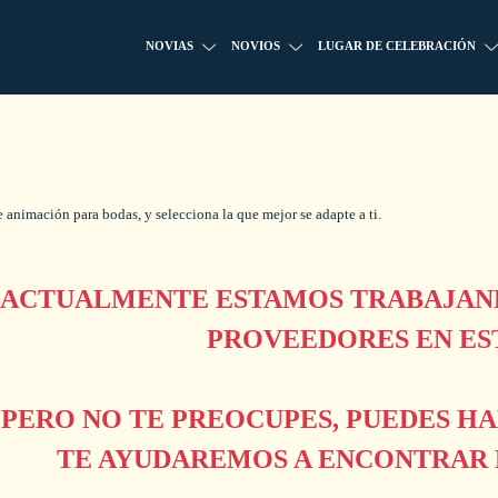
NOVIAS
NOVIOS
LUGAR DE CELEBRACIÓN
 animación para bodas, y selecciona la que mejor se adapte a ti.
ACTUALMENTE ESTAMOS TRABAJAND
PROVEEDORES EN ES
PERO NO TE PREOCUPES, PUEDES H
TE AYUDAREMOS A ENCONTRAR L