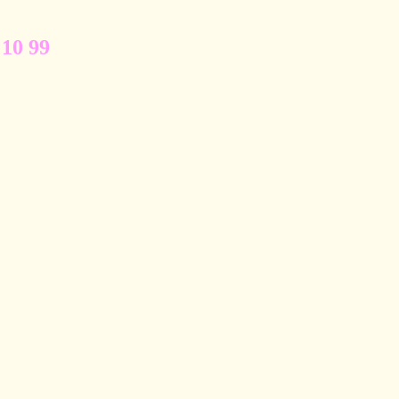
 10 99