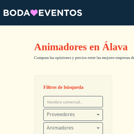
Animadores en Álava
Compara las opiniones y precios entre las mejores empresas de
Filtros de búsqueda
Proveedores
Animadores