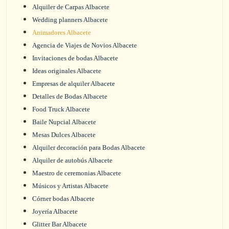
Alquiler de Carpas Albacete
Wedding planners Albacete
Animadores Albacete
Agencia de Viajes de Novios Albacete
Invitaciones de bodas Albacete
Ideas originales Albacete
Empresas de alquiler Albacete
Detalles de Bodas Albacete
Food Truck Albacete
Baile Nupcial Albacete
Mesas Dulces Albacete
Alquiler decoración para Bodas Albacete
Alquiler de autobús Albacete
Maestro de ceremonias Albacete
Músicos y Artistas Albacete
Córner bodas Albacete
Joyería Albacete
Glitter Bar Albacete