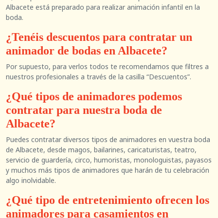
Albacete está preparado para realizar animación infantil en la
boda.
¿Tenéis descuentos para contratar un
animador de bodas en Albacete?
Por supuesto, para verlos todos te recomendamos que filtres a
nuestros profesionales a través de la casilla “Descuentos”.
¿Qué tipos de animadores podemos
contratar para nuestra boda de
Albacete?
Puedes contratar diversos tipos de animadores en vuestra boda
de Albacete, desde magos, bailarines, caricaturistas, teatro,
servicio de guardería, circo, humoristas, monologuistas, payasos
y muchos más tipos de animadores que harán de tu celebración
algo inolvidable.
¿Qué tipo de entretenimiento ofrecen los
animadores para casamientos en