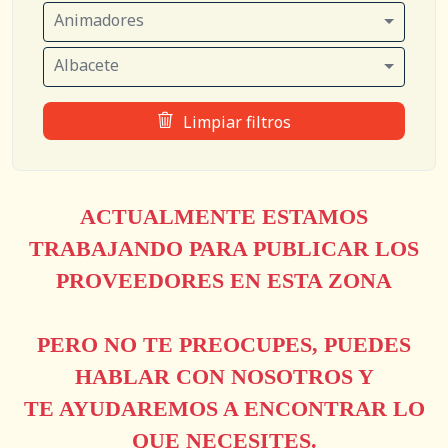
Animadores
Albacete
Limpiar filtros
ACTUALMENTE ESTAMOS
TRABAJANDO PARA PUBLICAR LOS
PROVEEDORES EN ESTA ZONA
PERO NO TE PREOCUPES, PUEDES
HABLAR CON NOSOTROS Y
TE AYUDAREMOS A ENCONTRAR LO
QUE NECESITES.