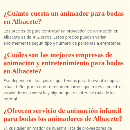
¿Cuánto cuesta un animador para bodas
en Albacete?
Los precios de para contratar un proveedor de animación en
Albacete es de 412 euros. Estos precios pueden varían
enormemente según tipo y número de personas a entretener.
¿Cuáles son las mejores empresas de
animación y entretenimiento para bodas
en Albacete?
Eso depende de los gustos que tengas para tu evento nupcial
albaceteño, por lo que te recomendamos que mires a nuestros
proveedores a ver si hay alguno que os interese más de lo
normal.
¿Ofrecen servicio de animación infantil
para bodas los animadores de Albacete?
Sí, cualquier animador de nuestra lista de proveedores de