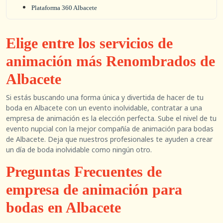
Plataforma 360 Albacete
Elige entre los servicios de
animación más Renombrados de
Albacete
Si estás buscando una forma única y divertida de hacer de tu
boda en Albacete con un evento inolvidable, contratar a una
empresa de animación es la elección perfecta. Sube el nivel de tu
evento nupcial con la mejor compañía de animación para bodas
de Albacete. Deja que nuestros profesionales te ayuden a crear
un día de boda inolvidable como ningún otro.
Preguntas Frecuentes de
empresa de animación para
bodas en Albacete