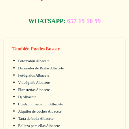
WHATSAPP:
657 19 10 99
También Puedes Buscar
Fotomatón Albacete
Decorador de Bodas Albacete
Fotógrafos Albacete
Videógrafo Albacete
Floristerías Albacete
Dj Albacete
Cuidado masculino Albacete
Alquiler de coches Albacete
Tarta de boda Albacete
Belleza para ellas Albacete