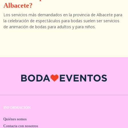
Albacete?
Los servicios más demandados en la provincia de Albacete para
la celebración de espectáculos para bodas suelen ser servicios
de animación de bodas para adultos y para niños.
INFORMACIÓN
Quiénes somos
Contacta con nosotros