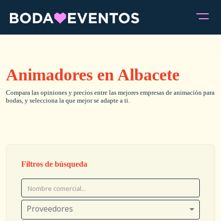
Animadores en Albacete
Compara las opiniones y precios entre las mejores empresas de animación para
bodas, y selecciona la que mejor se adapte a ti.
Filtros de búsqueda
Proveedores