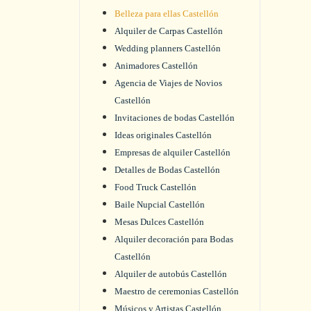
Belleza para ellas Castellón
Alquiler de Carpas Castellón
Wedding planners Castellón
Animadores Castellón
Agencia de Viajes de Novios
Castellón
Invitaciones de bodas Castellón
Ideas originales Castellón
Empresas de alquiler Castellón
Detalles de Bodas Castellón
Food Truck Castellón
Baile Nupcial Castellón
Mesas Dulces Castellón
Alquiler decoración para Bodas
Castellón
Alquiler de autobús Castellón
Maestro de ceremonias Castellón
Músicos y Artistas Castellón