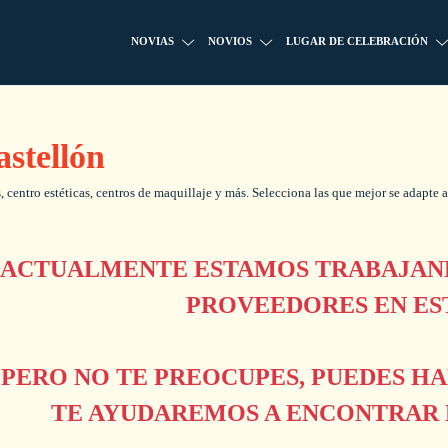
NOVIAS
NOVIOS
LUGAR DE CELEBRACIÓN
astellón
 centro estéticas, centros de maquillaje y más. Selecciona las que mejor se adapte a 
ACTUALMENTE ESTAMOS TRABAJAND
PROVEEDORES EN ES
PERO NO TE PREOCUPES, PUEDES H
TE AYUDAREMOS A ENCONTRAR L