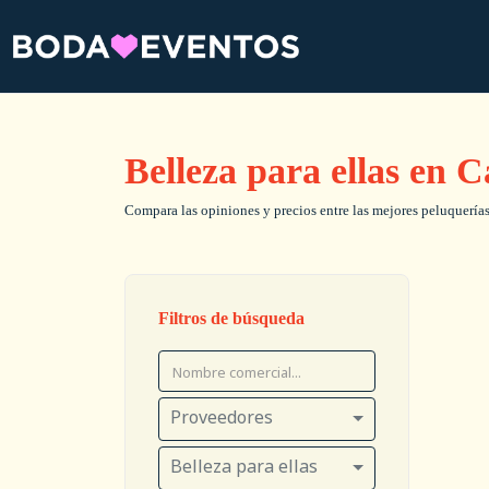
Belleza para ellas en C
Compara las opiniones y precios entre las mejores peluquerías,
Filtros de búsqueda
Proveedores
Belleza para ellas