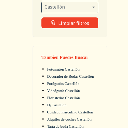
Castellón
Limpiar filtros
También Puedes Buscar
Fotomatón Castellón
Decorador de Bodas Castellón
Fotógrafos Castellón
Videógrafo Castellón
Floristerías Castellón
Dj Castellón
Cuidado masculino Castellón
Alquiler de coches Castellón
Tarta de boda Castellón