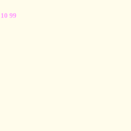
 10 99