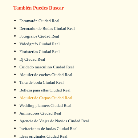
También Puedes Buscar
Fotomatón Ciudad Real
Decorador de Bodas Ciudad Real
Fotógrafos Ciudad Real
Videógrafo Ciudad Real
Floristerías Ciudad Real
Dj Ciudad Real
Cuidado masculino Ciudad Real
Alquiler de coches Ciudad Real
Tarta de boda Ciudad Real
Belleza para ellas Ciudad Real
Alquiler de Carpas Ciudad Real
Wedding planners Ciudad Real
Animadores Ciudad Real
Agencia de Viajes de Novios Ciudad Real
Invitaciones de bodas Ciudad Real
Ideas originales Ciudad Real