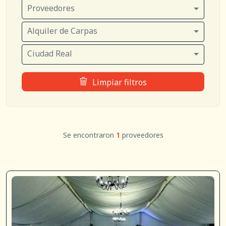
Proveedores
Alquiler de Carpas
Ciudad Real
Limpiar filtros
Se encontraron
1
proveedores