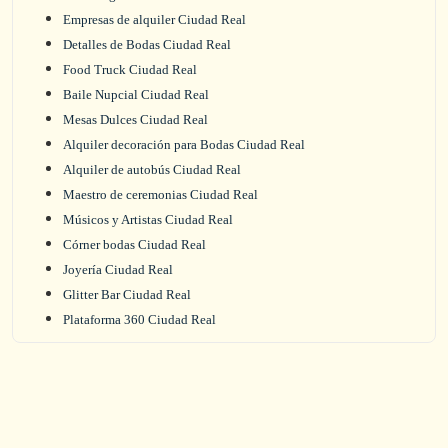
Empresas de alquiler Ciudad Real
Detalles de Bodas Ciudad Real
Food Truck Ciudad Real
Baile Nupcial Ciudad Real
Mesas Dulces Ciudad Real
Alquiler decoración para Bodas Ciudad Real
Alquiler de autobús Ciudad Real
Maestro de ceremonias Ciudad Real
Músicos y Artistas Ciudad Real
Córner bodas Ciudad Real
Joyería Ciudad Real
Glitter Bar Ciudad Real
Plataforma 360 Ciudad Real