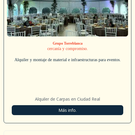
Grupo Torreblanca
cercanía y compromiso.
Alquiler y montaje de material e infraestructuras para eventos.
Alquiler de Carpas en Ciudad Real
Más info.