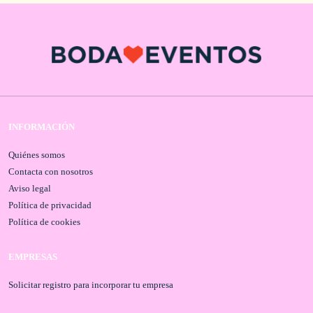
INFORMACIÓN
Quiénes somos
Contacta con nosotros
Aviso legal
Política de privacidad
Política de cookies
EMPRESAS
Solicitar registro para incorporar tu empresa