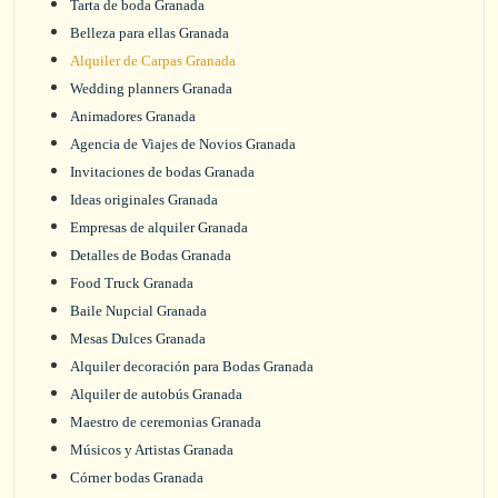
Tarta de boda Granada
Belleza para ellas Granada
Alquiler de Carpas Granada
Wedding planners Granada
Animadores Granada
Agencia de Viajes de Novios Granada
Invitaciones de bodas Granada
Ideas originales Granada
Empresas de alquiler Granada
Detalles de Bodas Granada
Food Truck Granada
Baile Nupcial Granada
Mesas Dulces Granada
Alquiler decoración para Bodas Granada
Alquiler de autobús Granada
Maestro de ceremonias Granada
Músicos y Artistas Granada
Córner bodas Granada