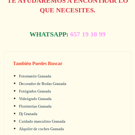
TE AYUDAREMOS A ENCONTRAR LO
QUE NECESITES.
WHATSAPP:
657 19 10 99
También Puedes Buscar
Fotomatón Granada
Decorador de Bodas Granada
Fotógrafos Granada
Videógrafo Granada
Floristerías Granada
Dj Granada
Cuidado masculino Granada
Alquiler de coches Granada