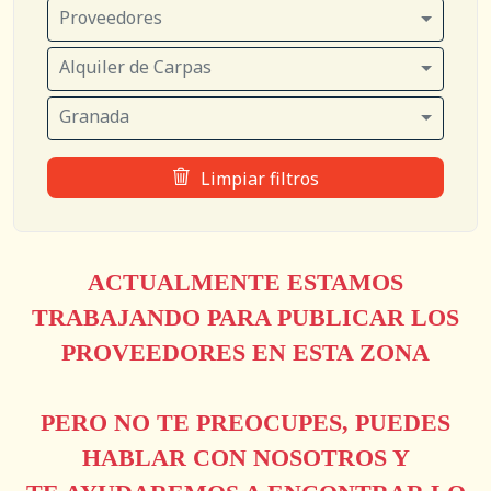
Proveedores
Alquiler de Carpas
Granada
Limpiar filtros
ACTUALMENTE ESTAMOS
TRABAJANDO PARA PUBLICAR LOS
PROVEEDORES EN ESTA ZONA
PERO NO TE PREOCUPES, PUEDES
HABLAR CON NOSOTROS Y