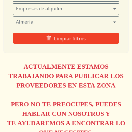
Empresas de alquiler
Almería
Limpiar filtros
ACTUALMENTE ESTAMOS
TRABAJANDO PARA PUBLICAR LOS
PROVEEDORES EN ESTA ZONA
PERO NO TE PREOCUPES, PUEDES
HABLAR CON NOSOTROS Y
TE AYUDAREMOS A ENCONTRAR LO