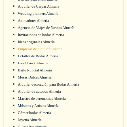
Alquiler de Carpas Almería
Wedding planners Almería
Animadores Almería
Agencia de Viajes de Novios Almería
Invitaciones de bodas Almería
Ideas originales Almería
Empresas de alquiler Almería
Detalles de Bodas Almería
Food Truck Almería
Baile Nupcial Almería
Mesas Dulces Almería
Alquiler decoración para Bodas Almería
Alquiler de autobús Almería
Maestro de ceremonias Almería
Músicos y Artistas Almería
Córner bodas Almería
Joyería Almería
Glitter Bar Almería