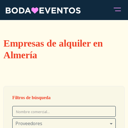
Empresas de alquiler en
Almería
Filtros de búsqueda
Proveedores