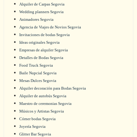
Alquiler de Carpas Segovia
Wedding planners Segovia
Animadores Segovia
Agencia de Viajes de Novios Segovia
Invitaciones de bodas Segovia
Ideas originales Segovia
Empresas de alquiler Segovia
Detalles de Bodas Segovia
Food Truck Segovia
Baile Nupcial Segovia
Mesas Dulces Segovia
Alquiler decoración para Bodas Segovia
Alquiler de autobús Segovia
Maestro de ceremonias Segovia
Músicos y Artistas Segovia
Córner bodas Segovia
Joyería Segovia
Glitter Bar Segovia