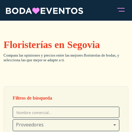
Floristerías en Segovia
Compara las opiniones y precios entre las mejores floristerías de bodas, y
selecciona las que mejor se adapte a ti.
Filtros de búsqueda
Proveedores