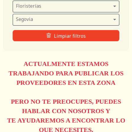
Floristerías
Segovia
Limpiar filtros
ACTUALMENTE ESTAMOS
TRABAJANDO PARA PUBLICAR LOS
PROVEEDORES EN ESTA ZONA
PERO NO TE PREOCUPES, PUEDES
HABLAR CON NOSOTROS Y
TE AYUDAREMOS A ENCONTRAR LO
QUE NECESITES.