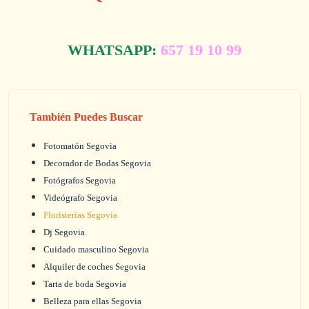
WHATSAPP:
657 19 10 99
También Puedes Buscar
Fotomatón Segovia
Decorador de Bodas Segovia
Fotógrafos Segovia
Videógrafo Segovia
Floristerías Segovia
Dj Segovia
Cuidado masculino Segovia
Alquiler de coches Segovia
Tarta de boda Segovia
Belleza para ellas Segovia