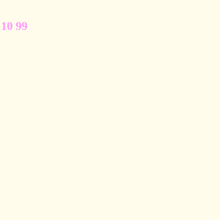
 10 99