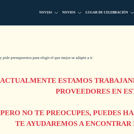
NOVIAS
NOVIOS
LUGAR DE CELEBRACIÓN
 pide presupuestos para elegir el que mejor se adapte a ti.
ACTUALMENTE ESTAMOS TRABAJAND
PROVEEDORES EN ES
PERO NO TE PREOCUPES, PUEDES H
TE AYUDAREMOS A ENCONTRAR L