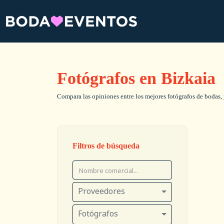
Fotógrafos en Bizkaia
Compara las opiniones entre los mejores fotógrafos de bodas, y
Filtros de búsqueda
Proveedores
Fotógrafos