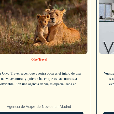
Oiko Travel
 Oiko Travel saben que vuestra boda es el inicio de una
Vuestr
nueva aventura, y quieren hacer que esa aventura sea
ser
nolvidable. Son una agencia de viajes especializada en ...
exp
Agencia de Viajes de Novios en Madrid