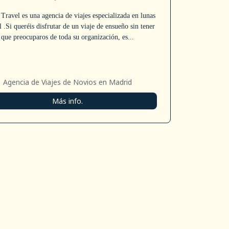
Travel es una agencia de viajes especializada en lunas
 .Si queréis disfrutar de un viaje de ensueño sin tener
que preocuparos de toda su organización, es...
Agencia de Viajes de Novios en Madrid
Más info.