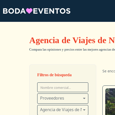
Agencia de Viajes de 
Compara las opiniones y precios entre las mejores agencias de 
Se enc
Filtros de búsqueda
Proveedores
Agencia de Viajes de Novios