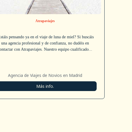
Atrapaviajes
stáis pensando ya en el viaje de luna de miel? Si buscáis
una agencia profesional y de confianza, no dudéis en
ontactar con Atrapaviajes. Nuestro equipo cualificado...
Agencia de Viajes de Novios en Madrid
Más info.