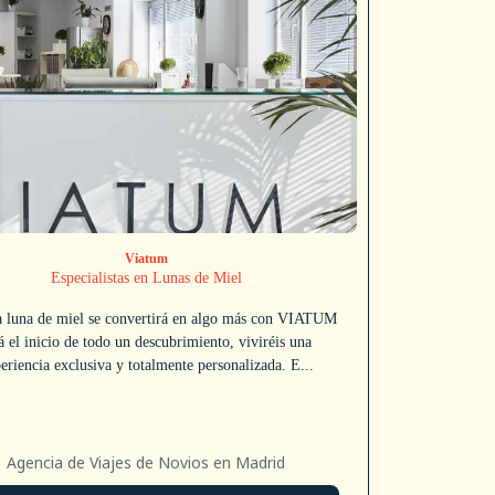
Viatum
Especialistas en Lunas de Miel
a luna de miel se convertirá en algo más con VIATUM
á el inicio de todo un descubrimiento, viviréis una
eriencia exclusiva y totalmente personalizada. E...
Agencia de Viajes de Novios en Madrid