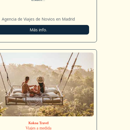
Agencia de Viajes de Novios en Madrid
Más info.
Kokoa Travel
Viajes a medida