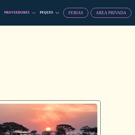
FERIAS
AREA PRIVADA
PROVEEDORES
PEQUES