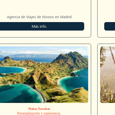
Agencia de Viajes de Novios en Madrid
Más info.
Wakea Travelcat
Personalización y experiencia.