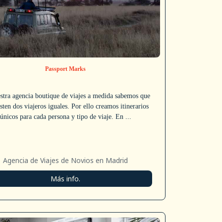
Passport Marks
stra agencia boutique de viajes a medida sabemos que
sten dos viajeros iguales. Por ello creamos itinerarios
únicos para cada persona y tipo de viaje. En ...
Agencia de Viajes de Novios en Madrid
Más info.