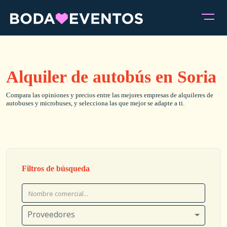
Alquiler de autobús en Soria
Compara las opiniones y precios entre las mejores empresas de alquileres de
autobuses y microbuses, y selecciona las que mejor se adapte a ti.
Filtros de búsqueda
Proveedores