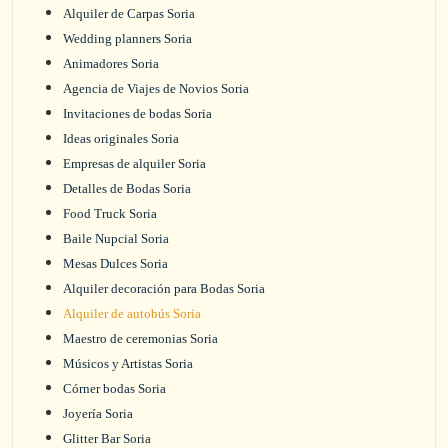
Alquiler de Carpas Soria
Wedding planners Soria
Animadores Soria
Agencia de Viajes de Novios Soria
Invitaciones de bodas Soria
Ideas originales Soria
Empresas de alquiler Soria
Detalles de Bodas Soria
Food Truck Soria
Baile Nupcial Soria
Mesas Dulces Soria
Alquiler decoración para Bodas Soria
Alquiler de autobús Soria
Maestro de ceremonias Soria
Músicos y Artistas Soria
Córner bodas Soria
Joyería Soria
Glitter Bar Soria