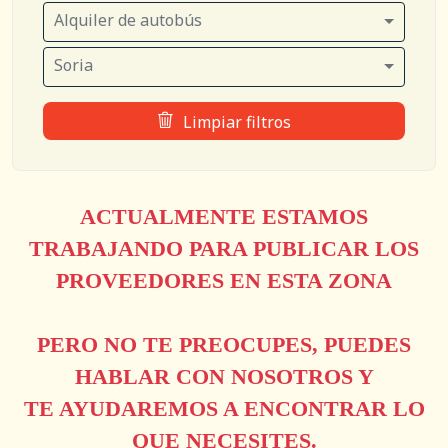
Alquiler de autobús
Soria
Limpiar filtros
ACTUALMENTE ESTAMOS
TRABAJANDO PARA PUBLICAR LOS
PROVEEDORES EN ESTA ZONA
PERO NO TE PREOCUPES, PUEDES
HABLAR CON NOSOTROS Y
TE AYUDAREMOS A ENCONTRAR LO
QUE NECESITES.