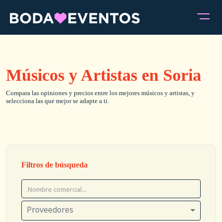
Músicos y Artistas en Soria
Compara las opiniones y precios entre los mejores músicos y artistas, y
selecciona las que mejor se adapte a ti.
Filtros de búsqueda
Proveedores