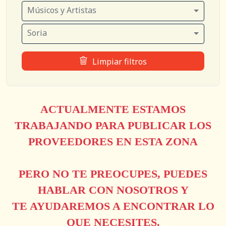
Músicos y Artistas
Soria
Limpiar filtros
ACTUALMENTE ESTAMOS
TRABAJANDO PARA PUBLICAR LOS
PROVEEDORES EN ESTA ZONA
PERO NO TE PREOCUPES, PUEDES
HABLAR CON NOSOTROS Y
TE AYUDAREMOS A ENCONTRAR LO
QUE NECESITES.