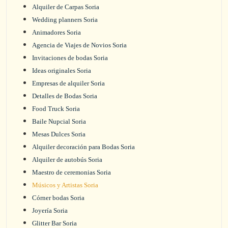
Alquiler de Carpas Soria
Wedding planners Soria
Animadores Soria
Agencia de Viajes de Novios Soria
Invitaciones de bodas Soria
Ideas originales Soria
Empresas de alquiler Soria
Detalles de Bodas Soria
Food Truck Soria
Baile Nupcial Soria
Mesas Dulces Soria
Alquiler decoración para Bodas Soria
Alquiler de autobús Soria
Maestro de ceremonias Soria
Músicos y Artistas Soria
Córner bodas Soria
Joyería Soria
Glitter Bar Soria