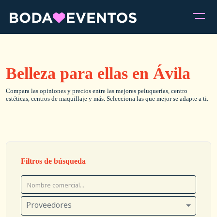
Belleza para ellas en Ávila
Compara las opiniones y precios entre las mejores peluquerías, centro
estéticas, centros de maquillaje y más. Selecciona las que mejor se adapte a ti.
Filtros de búsqueda
Proveedores