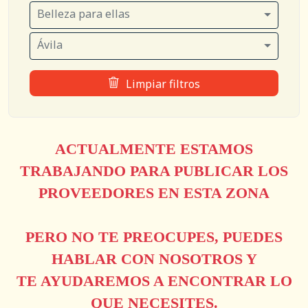
Belleza para ellas
Ávila
Limpiar filtros
ACTUALMENTE ESTAMOS
TRABAJANDO PARA PUBLICAR LOS
PROVEEDORES EN ESTA ZONA
PERO NO TE PREOCUPES, PUEDES
HABLAR CON NOSOTROS Y
TE AYUDAREMOS A ENCONTRAR LO
QUE NECESITES.