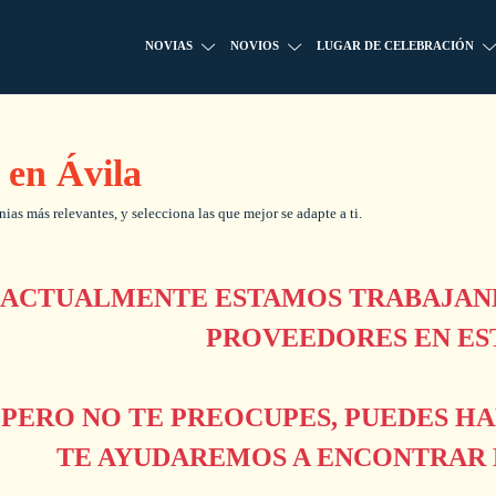
NOVIAS
NOVIOS
LUGAR DE CELEBRACIÓN
 en Ávila
as más relevantes, y selecciona las que mejor se adapte a ti.
ACTUALMENTE ESTAMOS TRABAJAND
PROVEEDORES EN ES
PERO NO TE PREOCUPES, PUEDES H
TE AYUDAREMOS A ENCONTRAR L