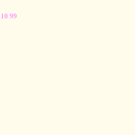
 10 99