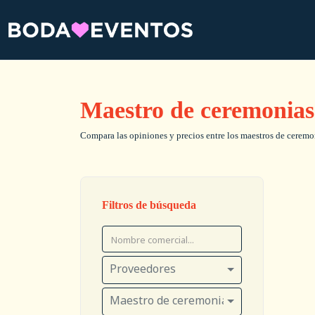
Maestro de ceremonias
Compara las opiniones y precios entre los maestros de ceremoni
Filtros de búsqueda
Proveedores
Maestro de ceremonias