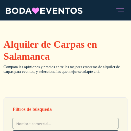
Alquiler de Carpas en
Salamanca
Compara las opiniones y precios entre las mejores empresas de alquiler de
carpas para eventos, y selecciona las que mejor se adapte a ti.
Filtros de búsqueda