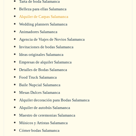
Tarta de boda Salamanca
Belleza para ellas Salamanca
Alquiler de Carpas Salamanca
Wedding planners Salamanca
Animadores Salamanca
Agencia de Viajes de Novios Salamanca
Invitaciones de bodas Salamanca
Ideas originales Salamanca
Empresas de alquiler Salamanca
Detalles de Bodas Salamanca
Food Truck Salamanca
Baile Nupcial Salamanca
Mesas Dulces Salamanca
Alquiler decoración para Bodas Salamanca
Alquiler de autobús Salamanca
Maestro de ceremonias Salamanca
Músicos y Artistas Salamanca
Córner bodas Salamanca