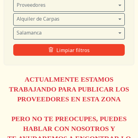
Proveedores
Alquiler de Carpas
Salamanca
Limpiar filtros
ACTUALMENTE ESTAMOS
TRABAJANDO PARA PUBLICAR LOS
PROVEEDORES EN ESTA ZONA
PERO NO TE PREOCUPES, PUEDES
HABLAR CON NOSOTROS Y